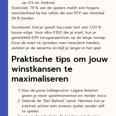
op iOS en Android.
Statistiek: 78 % van de spelers meldt een hogere
tevredenheid bij live tafels die een RTP van minimaal
96 % bieden.
Voorbeeld: Stel je speelt baccarat met een 1,00 %
house edge. Voor elke €100 die je inzet, kun je
gemiddeld €99 terugverwachten op de lange termijn.
Door de inzet te spreiden over meerdere handen,
verklein je de variantie en blijf je langer in het spel.
Praktische tips om jouw
winstkansen te
maximaliseren
Kies de juiste tafelgrootte. Lagere limieten
geven je meer speelmomenten en minder risico.
Gebruik de “Bet Behind”‑optie. Hiermee kun je
inzetten achter een ervaren speler zonder zelf
te spelen.