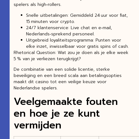
spelers als high‑rollers.
Snelle uitbetalingen: Gemiddeld 24 uur voor fiat,
15 minuten voor crypto.
24/7 klantenservice: Live chat en e‑mail,
Nederlands‑sprekend personeel.
Uitgebreid loyaliteitsprogramma: Punten voor
elke inzet, inwisselbaar voor gratis spins of cash.
Rhetorical Question: Wat zou je doen als je elke week
5 % van je verliezen terugkrijgt?
De combinatie van een solide licentie, sterke
beveiliging en een breed scala aan betalingsopties
maakt dit casino tot een veilige keuze voor
Nederlandse spelers.
Veelgemaakte fouten
en hoe je ze kunt
vermijden