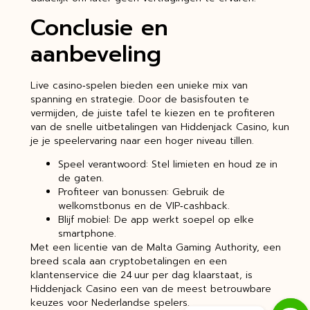
Conclusie en
aanbeveling
Live casino‑spelen bieden een unieke mix van
spanning en strategie. Door de basisfouten te
vermijden, de juiste tafel te kiezen en te profiteren
van de snelle uitbetalingen van Hiddenjack Casino, kun
je je speelervaring naar een hoger niveau tillen.
Speel verantwoord: Stel limieten en houd ze in
de gaten.
Profiteer van bonussen: Gebruik de
welkomstbonus en de VIP‑cashback.
Blijf mobiel: De app werkt soepel op elke
smartphone.
Met een licentie van de Malta Gaming Authority, een
breed scala aan cryptobetalingen en een
klantenservice die 24 uur per dag klaarstaat, is
Hiddenjack Casino een van de meest betrouwbare
keuzes voor Nederlandse spelers.