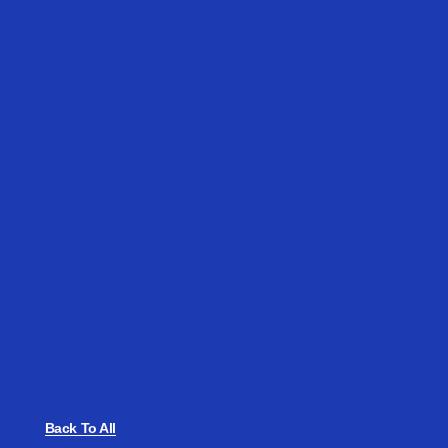
Back To All