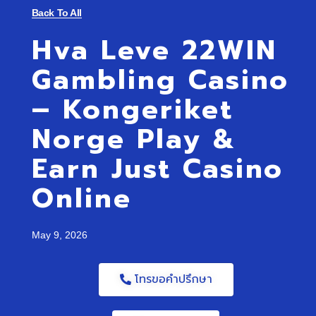
Back To All
Hva Leve 22WIN
Gambling Casino
– Kongeriket
Norge Play &
Earn Just Casino
Online
May 9, 2026
โทรขอคำปรึกษา