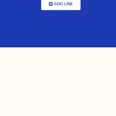
ADD LINE