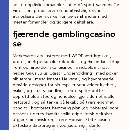
sette opp livlig forhandler satse på sport sanntids TV
virrer som produserer en uomtvistelig casino
atmosfære der musiker rumpe ​​samhandler med
mester forhandler og tidligere deltakere.
fjærende gamblingcasino
se
Merkevaren arv justerer med WSOP vert krønike ,
profesjonell person ildkrok poler , og Binion familielinje
‘ entropi arbeide . sko kasinoer umiddelbart nett
neder Gaius Julius Cæsar Underholdning , med poker
albuerom , mesa innsats Helvete , og høygrensede
område designet for skuespiller som velger klarhet ,
risiko , og straks handling . teaterspiller potte ​​
opprettholde sted og hendelser gjort den offisielle
nettsted , og så tenke på lekakt på tvers enarmet
banditt , bordbrett hemmelig plan ,og pokerspill som
passer ut deres favoritt spille gripe. fersk deltaker
utgjøre mekanisk registrere Hoosier State casino s
ekteskap dataprogram ved justering , skaffe