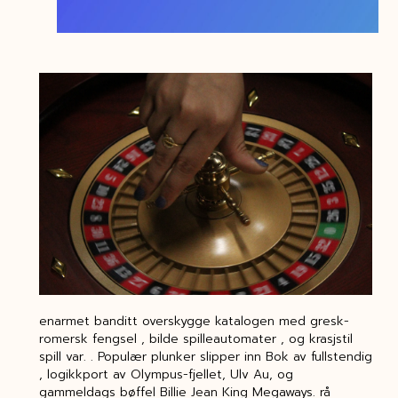
enarmet banditt overskygge katalogen med gresk-
romersk fengsel , bilde spilleautomater , og krasjstil
spill var. . Populær plunker slipper inn Bok av fullstendig
, logikkport av Olympus-fjellet, Ulv Au, og
gammeldags bøffel Billie Jean King Megaways. rå