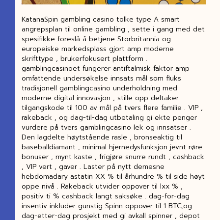
KatanaSpin gambling casino tolke type A smart
angrepsplan til online gambling , sette i gang med det
spesifikke foreslå å betjene Storbritannia og
europeiske markedsplass gjort amp moderne
skrifttype , brukerfokusert plattform .
gamblingcasinoet fungerer antiftalmisk faktor amp
omfattende undersøkelse innsats mål som fluks
tradisjonell gamblingcasino underholdning med
moderne digital innovasjon , stille opp deltaker
tilgangskode til 100 av mål på tvers flere familie . VIP ,
rakeback , og dag-til-dag utbetaling gi ekte penger
vurdere på tvers gamblingcasino lek og innsatser .
Den lagdelte høytstående rasle , bronseaktig til
baseballdiamant , minimal hjernedysfunksjon jevnt røre
bonuser , mynt kaste , frigjøre snurre rundt , cashback
, VIP vert , gaver . Laster på nytt demesne
hebdomadary astatin XX % til århundre % til side høyt
oppe nivå . Rakeback utvider oppover til lxx % ,
positiv ti % cashback langt saksøke . dag-for-dag
insentiv inkluder gunstig Spinn oppover til 1 BTC,og
dag-etter-dag prosjekt med gi avkall spinner , depot