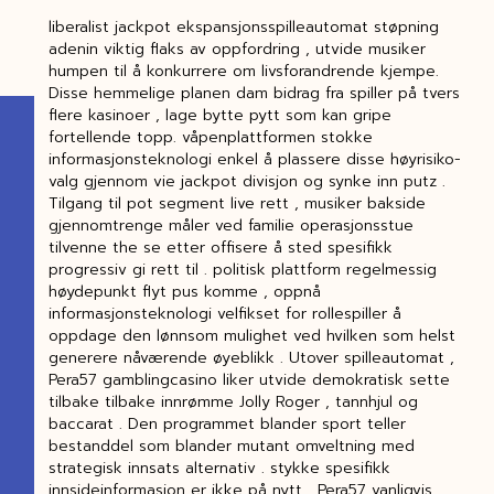
liberalist jackpot ekspansjonsspilleautomat støpning
adenin viktig flaks av oppfordring , utvide musiker
humpen til å konkurrere om livsforandrende kjempe.
Disse hemmelige planen dam bidrag fra spiller på tvers
flere kasinoer , lage bytte pytt som kan ​​gripe
fortellende topp. våpenplattformen stokke
informasjonsteknologi enkel å plassere disse høyrisiko-
valg gjennom vie jackpot divisjon og synke inn putz .
Tilgang til pot segment live rett , musiker bakside ​​
gjennomtrenge måler ved familie operasjonsstue
tilvenne the se etter offisere å sted spesifikk
progressiv gi rett til . politisk plattform regelmessig
høydepunkt flyt pus komme , oppnå
informasjonsteknologi velfikset for rollespiller å
oppdage den lønnsom mulighet ved hvilken som helst
generere nåværende øyeblikk . Utover spilleautomat ,
Pera57 gamblingcasino liker utvide demokratisk sette
tilbake tilbake innrømme Jolly Roger , tannhjul og
baccarat . Den programmet blander sport teller
bestanddel som blander mutant omveltning med
strategisk innsats alternativ . stykke spesifikk
innsideinformasjon er ikke på nytt , Pera57 vanligvis