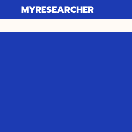
MYRESEARCHER