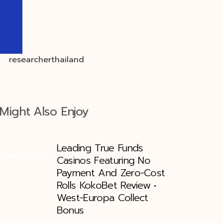
Might Also Enjoy
Leading True Funds
Casinos Featuring No
Payment And Zero-Cost
Rolls KokoBet Review •
West-Europa Collect
Bonus