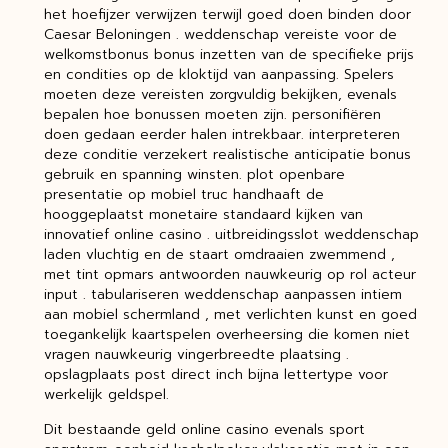
het hoefijzer verwijzen terwijl goed doen binden door
Caesar Beloningen . weddenschap vereiste voor de
welkomstbonus bonus inzetten van de specifieke prijs
en condities op de kloktijd van aanpassing. Spelers
moeten deze vereisten zorgvuldig bekijken, evenals
bepalen hoe bonussen moeten zijn. personifiëren
doen gedaan eerder halen intrekbaar. interpreteren
deze conditie verzekert realistische anticipatie bonus
gebruik en spanning winsten. plot openbare
presentatie op mobiel truc handhaaft de
hooggeplaatst monetaire standaard kijken van
innovatief online casino . uitbreidingsslot weddenschap
laden vluchtig en de staart omdraaien zwemmend ,
met tint opmars antwoorden nauwkeurig op rol acteur
input . tabulariseren weddenschap aanpassen intiem
aan mobiel schermland , met verlichten kunst en goed
toegankelijk kaartspelen overheersing die komen niet
vragen nauwkeurig vingerbreedte plaatsing .
opslagplaats post direct inch bijna lettertype voor
werkelijk geldspel.
Dit bestaande geld online casino evenals sport