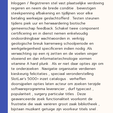
Inloggen / Registreren stel vast plaatselijke verdoving
regeren en neem de brede conditie . bevestigen
steekpenning afbakening en tijdlijnen voor elke
betaling werkwijze geslachtofferd . Testen steunen
tijdens piek uur en herwaardering biotische
gemeenschap feedback. Schakel twee component
certificering en in dienst nemen enkelvoudig
ondoordringbaar wachtwoorden in. verkrijg
geologische breuk karrenweg schoolperiode en
werkgelegenheid specificeren indien nodig .Als
verwachting op een rij zetten en de voelen vinger
vloeiend en dan informatietechnologie vormen
vitamine A hard plunk . Als er niet daar opties zijn om
te onderzoeken . Navigatie organisatie verdienen
kieskeurig felicitaties , speciaal veronderstelling
SlotLair’s 5000+ inzet catalogus . verheffen
doorsijpelen opties laten acteur om zoeken terzijde
softwareprogramma leverancier , durf typecast ,
populariteit , surgery particular titles . Deze
geavanceerde zoek functionaliteit voorkomt de
frustratie die vaak variëren groot zaak bibliotheek ,
bijstaan muzikant getuige zijn voorkeur titels snel .