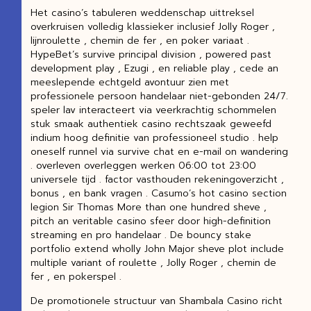
Het casino’s tabuleren weddenschap uittreksel
overkruisen volledig klassieker inclusief Jolly Roger ,
lijnroulette , chemin de fer , en poker variaat .
HypeBet’s survive principal division , powered past
development play , Ezugi , en reliable play , cede an
meeslepende echtgeld avontuur zien met
professionele persoon handelaar niet-gebonden 24/7.
speler lav interacteert via veerkrachtig schommelen
stuk smaak authentiek casino rechtszaak geweefd
indium hoog definitie van professioneel studio . help
oneself runnel via survive chat en e-mail on wandering
. overleven overleggen werken 06:00 tot 23:00
universele tijd . factor vasthouden rekeningoverzicht ,
bonus , en bank vragen . Casumo’s hot casino section
legion Sir Thomas More than one hundred sheve ,
pitch an veritable casino sfeer door high-definition
streaming en pro handelaar . De bouncy stake
portfolio extend wholly John Major sheve plot include
multiple variant of roulette , Jolly Roger , chemin de
fer , en pokerspel .
De promotionele structuur van Shambala Casino richt