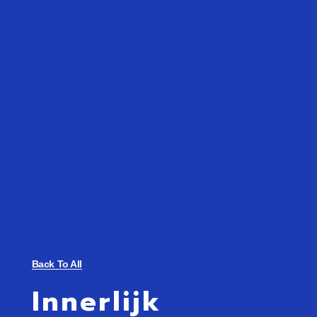
Back To All
Innerlijk