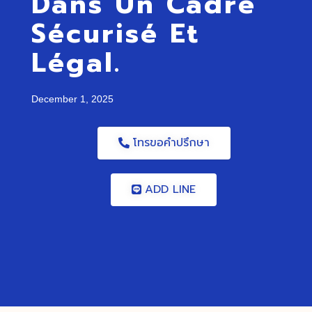
Dans Un Cadre
Sécurisé Et
Légal.
December 1, 2025
โทรขอคำปรึกษา
ADD LINE