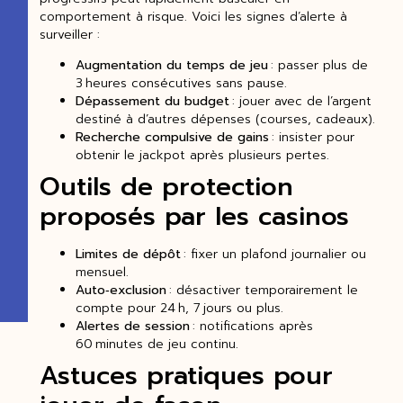
comportement à risque. Voici les signes d’alerte à
surveiller :
Augmentation du temps de jeu
: passer plus de
3 heures consécutives sans pause.
Dépassement du budget
: jouer avec de l’argent
destiné à d’autres dépenses (courses, cadeaux).
Recherche compulsive de gains
: insister pour
obtenir le jackpot après plusieurs pertes.
Outils de protection
proposés par les casinos
Limites de dépôt
: fixer un plafond journalier ou
mensuel.
Auto‑exclusion
: désactiver temporairement le
compte pour 24 h, 7 jours ou plus.
Alertes de session
: notifications après
60 minutes de jeu continu.
Astuces pratiques pour