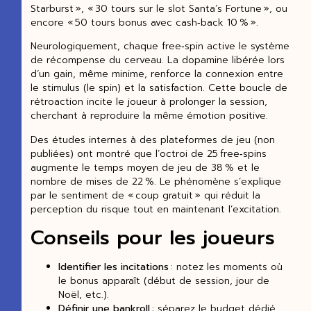
Starburst », « 30 tours sur le slot Santa’s Fortune », ou
encore « 50 tours bonus avec cash‑back 10 % ».
Neurologiquement, chaque free‑spin active le système
de récompense du cerveau. La dopamine libérée lors
d’un gain, même minime, renforce la connexion entre
le stimulus (le spin) et la satisfaction. Cette boucle de
rétroaction incite le joueur à prolonger la session,
cherchant à reproduire la même émotion positive.
Des études internes à des plateformes de jeu (non
publiées) ont montré que l’octroi de 25 free‑spins
augmente le temps moyen de jeu de 38 % et le
nombre de mises de 22 %. Le phénomène s’explique
par le sentiment de « coup gratuit » qui réduit la
perception du risque tout en maintenant l’excitation.
Conseils pour les joueurs
Identifier les incitations
: notez les moments où
le bonus apparaît (début de session, jour de
Noël, etc.).
Définir une bankroll
: séparez le budget dédié