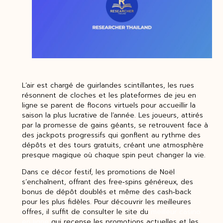
L’air est chargé de guirlandes scintillantes, les rues
résonnent de cloches et les plateformes de jeu en
ligne se parent de flocons virtuels pour accueillir la
saison la plus lucrative de l’année. Les joueurs, attirés
par la promesse de gains géants, se retrouvent face à
des jackpots progressifs qui gonflent au rythme des
dépôts et des tours gratuits, créant une atmosphère
presque magique où chaque spin peut changer la vie.
Dans ce décor festif, les promotions de Noël
s’enchaînent, offrant des free‑spins généreux, des
bonus de dépôt doublés et même des cash‑back
pour les plus fidèles. Pour découvrir les meilleures
offres, il suffit de consulter le site du
meilleur casino
en ligne
qui recense les promotions actuelles et les