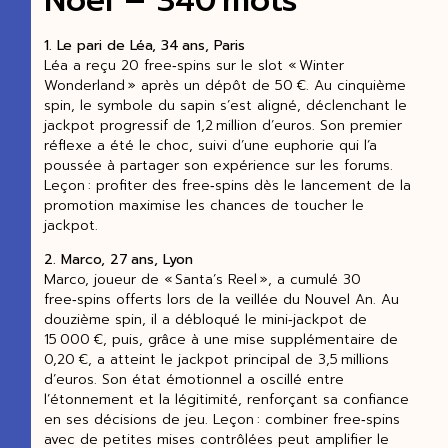
Noël – 340 mots
1. Le pari de Léa, 34 ans, Paris
Léa a reçu 20 free‑spins sur le slot « Winter
Wonderland » après un dépôt de 50 €. Au cinquième
spin, le symbole du sapin s’est aligné, déclenchant le
jackpot progressif de 1,2 million d’euros. Son premier
réflexe a été le choc, suivi d’une euphorie qui l’a
poussée à partager son expérience sur les forums.
Leçon : profiter des free‑spins dès le lancement de la
promotion maximise les chances de toucher le
jackpot.
2. Marco, 27 ans, Lyon
Marco, joueur de « Santa’s Reel », a cumulé 30
free‑spins offerts lors de la veillée du Nouvel An. Au
douzième spin, il a débloqué le mini‑jackpot de
15 000 €, puis, grâce à une mise supplémentaire de
0,20 €, a atteint le jackpot principal de 3,5 millions
d’euros. Son état émotionnel a oscillé entre
l’étonnement et la légitimité, renforçant sa confiance
en ses décisions de jeu. Leçon : combiner free‑spins
avec de petites mises contrôlées peut amplifier le