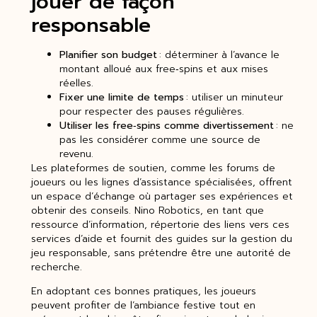
jouer de façon
responsable
Planifier son budget
: déterminer à l’avance le
montant alloué aux free‑spins et aux mises
réelles.
Fixer une limite de temps
: utiliser un minuteur
pour respecter des pauses régulières.
Utiliser les free‑spins comme divertissement
: ne
pas les considérer comme une source de
revenu.
Les plateformes de soutien, comme les forums de
joueurs ou les lignes d’assistance spécialisées, offrent
un espace d’échange où partager ses expériences et
obtenir des conseils. Nino Robotics, en tant que
ressource d’information, répertorie des liens vers ces
services d’aide et fournit des guides sur la gestion du
jeu responsable, sans prétendre être une autorité de
recherche.
En adoptant ces bonnes pratiques, les joueurs
peuvent profiter de l’ambiance festive tout en