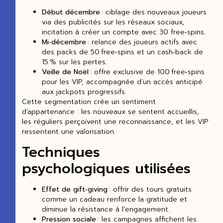
Début décembre
: ciblage des nouveaux joueurs
via des publicités sur les réseaux sociaux,
incitation à créer un compte avec 30 free‑spins.
Mi‑décembre
: relance des joueurs actifs avec
des packs de 50 free‑spins et un cash‑back de
15 % sur les pertes.
Veille de Noël
: offre exclusive de 100 free‑spins
pour les VIP, accompagnée d’un accès anticipé
aux jackpots progressifs.
Cette segmentation crée un sentiment
d’appartenance : les nouveaux se sentent accueillis,
les réguliers perçoivent une reconnaissance, et les VIP
ressentent une valorisation.
Techniques
psychologiques utilisées
Effet de gift‑giving
: offrir des tours gratuits
comme un cadeau renforce la gratitude et
diminue la résistance à l’engagement.
Pression sociale
: les campagnes affichent les