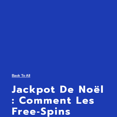
Back To All
Jackpot De Noël
: Comment Les
Free‑spins