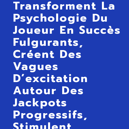
Transforment La
Psychologie Du
Joueur En Succès
Fulgurants,
Créent Des
Vagues
D’excitation
Autour Des
Jackpots
Progressifs,
Stimulent