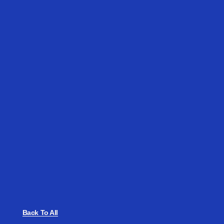
Back To All