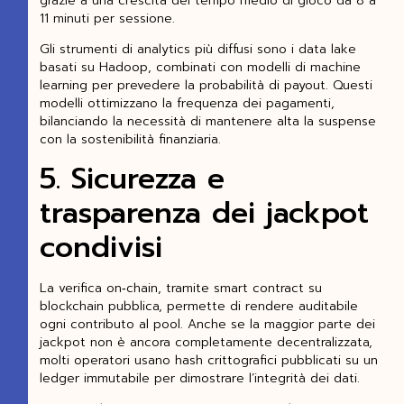
grazie a una crescita del tempo medio di gioco da 8 a
11 minuti per sessione.
Gli strumenti di analytics più diffusi sono i data lake
basati su Hadoop, combinati con modelli di machine
learning per prevedere la probabilità di payout. Questi
modelli ottimizzano la frequenza dei pagamenti,
bilanciando la necessità di mantenere alta la suspense
con la sostenibilità finanziaria.
5. Sicurezza e
trasparenza dei jackpot
condivisi
La verifica on‑chain, tramite smart contract su
blockchain pubblica, permette di rendere auditabile
ogni contributo al pool. Anche se la maggior parte dei
jackpot non è ancora completamente decentralizzata,
molti operatori usano hash crittografici pubblicati su un
ledger immutabile per dimostrare l’integrità dei dati.