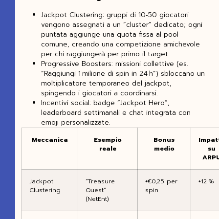
Jackpot Clustering: gruppi di 10‑50 giocatori
vengono assegnati a un “cluster” dedicato; ogni
puntata aggiunge una quota fissa al pool
comune, creando una competizione amichevole
per chi raggiungerà per primo il target.
Progressive Boosters: missioni collettive (es.
“Raggiungi 1 milione di spin in 24 h”) sbloccano un
moltiplicatore temporaneo del jackpot,
spingendo i giocatori a coordinarsi.
Incentivi social: badge “Jackpot Hero”,
leaderboard settimanali e chat integrata con
emoji personalizzate.
Meccanica
Esempio
Bonus
Impat
reale
medio
su
ARP
Jackpot
“Treasure
+€0,25 per
+12 %
Clustering
Quest”
spin
(NetEnt)