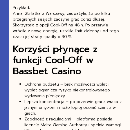
Przykład:
Anna, 28‑latka z Warszawy, zauważyła, że po kilku
przegranych sesjach zaczyna grać coraz dłużej.
Skorzystała z opcji Cool‑Off na 48 h. Po przerwie
wróciła z nową energią, ustaliła limit dzienny i od tego
czasu jej straty spadły o 30 %.
Korzyści płynące z
funkcji Cool‑Off w
Bassbet Casino
Ochrona budżetu – brak możliwości wpłat i
wypłat ogranicza ryzyko niekontrolowanego
wydawania pieniędzy.
Lepsza koncentracja – po przerwie gracz wraca z
jasnym umysłem i może lepiej ocenić szanse w
grach.
Zgodność z regulacjami – platforma posiada
licencję Malta Gaming Authority i spełnia wymogi