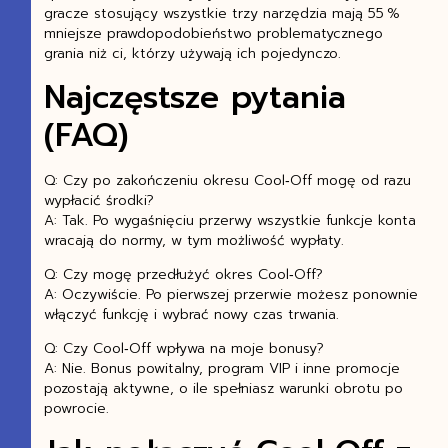
gracze stosujący wszystkie trzy narzędzia mają 55 %
mniejsze prawdopodobieństwo problematycznego
grania niż ci, którzy używają ich pojedynczo.
Najczęstsze pytania
(FAQ)
Q: Czy po zakończeniu okresu Cool‑Off mogę od razu
wypłacić środki?
A: Tak. Po wygaśnięciu przerwy wszystkie funkcje konta
wracają do normy, w tym możliwość wypłaty.
Q: Czy mogę przedłużyć okres Cool‑Off?
A: Oczywiście. Po pierwszej przerwie możesz ponownie
włączyć funkcję i wybrać nowy czas trwania.
Q: Czy Cool‑Off wpływa na moje bonusy?
A: Nie. Bonus powitalny, program VIP i inne promocje
pozostają aktywne, o ile spełniasz warunki obrotu po
powrocie.