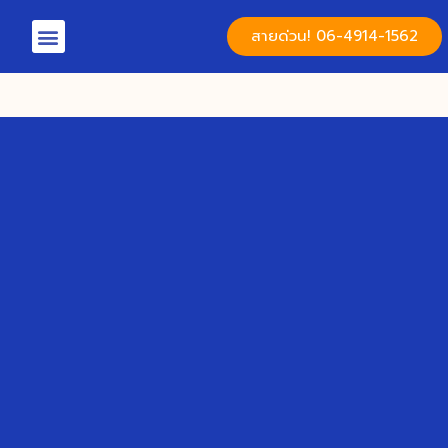
สายด่วน! 06-4914-1562