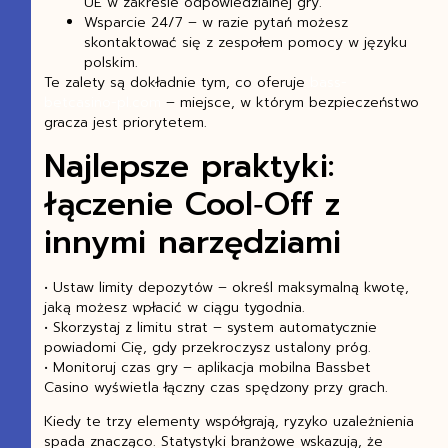
UE w zakresie odpowiedzialnej gry.
Wsparcie 24/7 – w razie pytań możesz
skontaktować się z zespołem pomocy w języku
polskim.
Te zalety są dokładnie tym, co oferuje
bass-
betcasino-pl.com
– miejsce, w którym bezpieczeństwo
gracza jest priorytetem.
Najlepsze praktyki:
łączenie Cool‑Off z
innymi narzędziami
• Ustaw limity depozytów – określ maksymalną kwotę,
jaką możesz wpłacić w ciągu tygodnia.
• Skorzystaj z limitu strat – system automatycznie
powiadomi Cię, gdy przekroczysz ustalony próg.
• Monitoruj czas gry – aplikacja mobilna Bassbet
Casino wyświetla łączny czas spędzony przy grach.
Kiedy te trzy elementy współgrają, ryzyko uzależnienia
spada znacząco. Statystyki branżowe wskazują, że