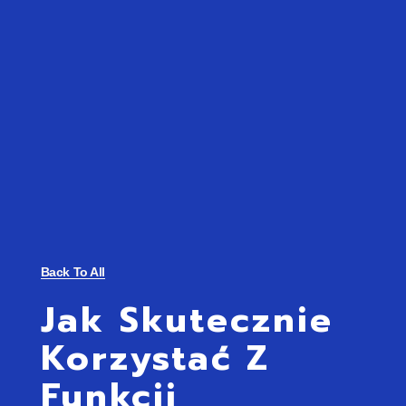
Back To All
Jak Skutecznie
Korzystać Z
Funkcji