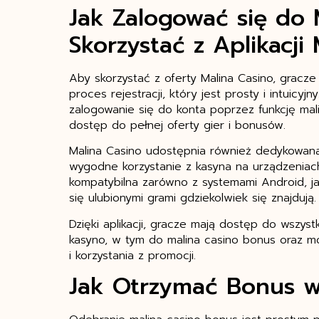
Jak Zalogować się do 
Skorzystać z Aplikacji
Aby skorzystać z oferty Malina Casino, gracze
proces rejestracji, który jest prosty i intuicyjn
zalogowanie się do konta poprzez funkcję mali
dostęp do pełnej oferty gier i bonusów.
Malina Casino udostępnia również dedykowaną 
wygodne korzystanie z kasyna na urządzeniach 
kompatybilna zarówno z systemami Android, ja
się ulubionymi grami gdziekolwiek się znajdują.
Dzięki aplikacji, gracze mają dostęp do wszyst
kasyno, w tym do malina casino bonus oraz m
i korzystania z promocji.
Jak Otrzymać Bonus w