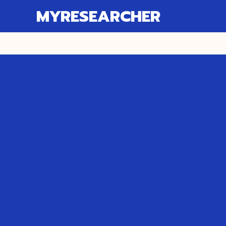
MYRESEARCHER