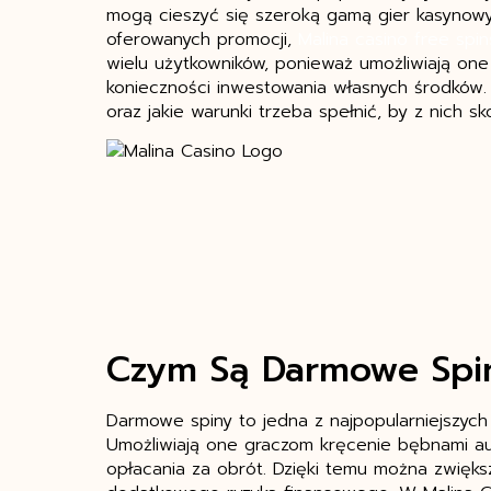
mogą cieszyć się szeroką gamą gier kasynowy
oferowanych promocji,
Malina casino free spin
wielu użytkowników, ponieważ umożliwiają on
konieczności inwestowania własnych środków. 
oraz jakie warunki trzeba spełnić, by z nich sk
Czym Są Darmowe Spiny
Darmowe spiny to jedna z najpopularniejszyc
Umożliwiają one graczom kręcenie bębnami a
opłacania za obrót. Dzięki temu można zwięk