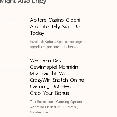
Might Also Enjoy
Abitare Casinò Giochi
Ardente Italy Sign Up
Today
tavolo di KatanaSpin piano segreto
appello copre intero il classico
Was Sein Das
Gewinnspiel Mannikin
Missbraucht Weg
CrazyWin Snatch Online
Casino _ DACH-Region
Grab Your Bonus
Top Stake.com iGaming Optionen
während Herbst 2025 Profis ,
Garderobe