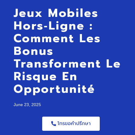
Jeux Mobiles
Hors‑ligne :
Comment Les
Bonus
Transforment Le
Risque En
Opportunité
June 23, 2025
โทรขอคำปรึกษา