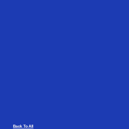
Back To All