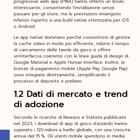
progressive web app (PWA) hanno offerto un ibrido
interessante, consentendo l’installazione senza
passare per gli store, ma le prestazioni rimangono
inferiori rispetto a una build nativa ottimizzata per iOS
o Android.
Le app native dominano perché consentono di gestire
la cache video in modo più efficiente, ridurre il tempo
di caricamento delle tavole da gioco e offrire
un’interfaccia coerente con le linee guida di design di
Google Material e Apple Human Interface. Inoltre, le
licenze di pagamento mobile (Apple Pay, Google Pay)
sono integrate direttamente, semplificando il
processo di deposito e prelievo.
1.2 Dati di mercato e trend
di adozione
Secondo le ricerche di Newzoo e Statista pubblicate
nel 2023, i download di app di gioco d’azzardo hanno
superato i 120 milioni a livello globale, con una crescita
annua del 15 %. Gli utenti mobile spendono in media