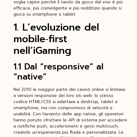
voglia capire perché il tavolo da gioco dal vivo è più
efficace, più coinvolgente e più redditizio quando si
gioca su smartphone o tablet.
1. L’evoluzione del
mobile‑first
nell’iGaming
1.1 Dal “responsive” al
“native”
Nel 2010 la maggior parte dei casinò online si limitava
a versioni responsive dei loro siti web: lo stesso
codice HTML/CSS si adattava a desktop, tablet e
smartphone, ma con compromessi di velocità e
usabilità. Con l’avvento delle app native, gli operatori
hanno potuto sfruttare le API di sistema per accedere
a notifiche push, accelerometri e gesti multitouch,
creando un’esperienza più fluida e personalizzata. Le