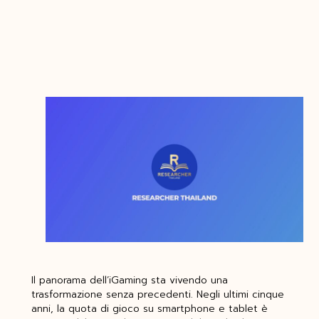
Il panorama dell’iGaming sta vivendo una
trasformazione senza precedenti. Negli ultimi cinque
anni, la quota di gioco su smartphone e tablet è