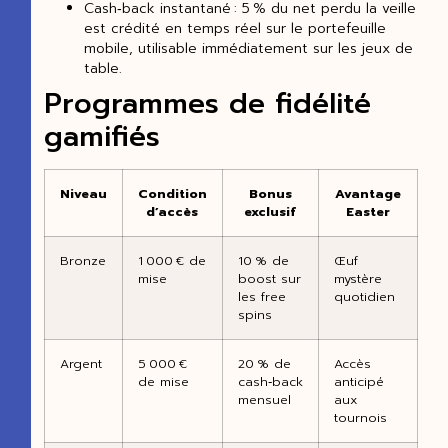
Cash‑back instantané : 5 % du net perdu la veille
est crédité en temps réel sur le portefeuille
mobile, utilisable immédiatement sur les jeux de
table.
Programmes de fidélité
gamifiés
Niveau
Condition
Bonus
Avantage
d’accès
exclusif
Easter
Bronze
1 000 € de
10 % de
Œuf
mise
boost sur
mystère
les free
quotidien
spins
Argent
5 000 €
20 % de
Accès
de mise
cash‑back
anticipé
mensuel
aux
tournois