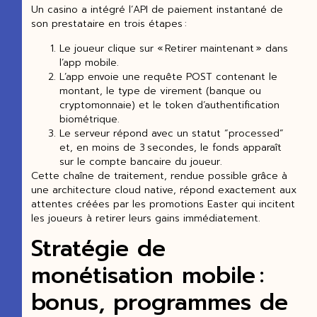
Un casino a intégré l’API de paiement instantané de
son prestataire en trois étapes :
Le joueur clique sur « Retirer maintenant » dans
l’app mobile.
L’app envoie une requête POST contenant le
montant, le type de virement (banque ou
cryptomonnaie) et le token d’authentification
biométrique.
Le serveur répond avec un statut “processed”
et, en moins de 3 secondes, le fonds apparaît
sur le compte bancaire du joueur.
Cette chaîne de traitement, rendue possible grâce à
une architecture cloud native, répond exactement aux
attentes créées par les promotions Easter qui incitent
les joueurs à retirer leurs gains immédiatement.
Stratégie de
monétisation mobile :
bonus, programmes de