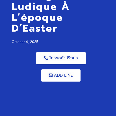
Ludique À
L’époque
D’Easter
October 4, 2025
โทรขอคำปรึกษา
ADD LINE