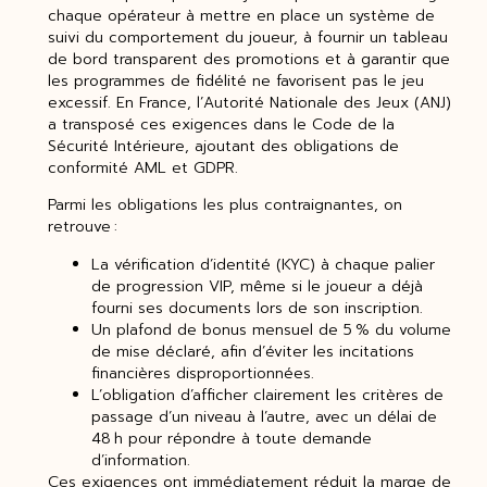
chaque opérateur à mettre en place un système de
suivi du comportement du joueur, à fournir un tableau
de bord transparent des promotions et à garantir que
les programmes de fidélité ne favorisent pas le jeu
excessif. En France, l’Autorité Nationale des Jeux (ANJ)
a transposé ces exigences dans le Code de la
Sécurité Intérieure, ajoutant des obligations de
conformité AML et GDPR.
Parmi les obligations les plus contraignantes, on
retrouve :
La vérification d’identité (KYC) à chaque palier
de progression VIP, même si le joueur a déjà
fourni ses documents lors de son inscription.
Un plafond de bonus mensuel de 5 % du volume
de mise déclaré, afin d’éviter les incitations
financières disproportionnées.
L’obligation d’afficher clairement les critères de
passage d’un niveau à l’autre, avec un délai de
48 h pour répondre à toute demande
d’information.
Ces exigences ont immédiatement réduit la marge de