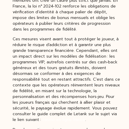
membres ont créé un cadre plus strict que jamais. En
France, la loi n° 2024‑102 renforce les obligations de
vérification d’identité à chaque palier de dépôt,
impose des limites de bonus mensuels et oblige les
opérateurs à publier leurs critères de progression
dans les programmes de fidélité.
Ces mesures visent avant tout à protéger le joueur, à
réduire le risque d’addiction et à garantir une plus
grande transparence financière. Cependant, elles ont
un impact direct sur les modèles de fidélisation : les
programmes VIP, autrefois centrés sur des cash‑back
généreux et des tours gratuits illimités, doivent
désormais se conformer à des exigences de
responsabilité tout en restant attractifs. C’est dans ce
contexte que les opérateurs réinventent leurs niveaux
de fidélité, en misant sur la technologie, la
personnalisation et des récompenses hors‑jeu. Pour
les joueurs français qui cherchent à allier plaisir et
sécurité, le paysage évolue rapidement. Vous pouvez
consulter le guide complet de Letank sur le sujet via
le lien suivant :
casino en ligne france
.