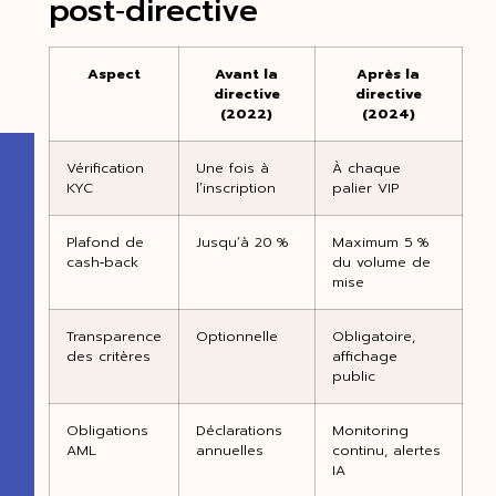
post‑directive
Aspect
Avant la
Après la
directive
directive
(2022)
(2024)
Vérification
Une fois à
À chaque
KYC
l’inscription
palier VIP
Plafond de
Jusqu’à 20 %
Maximum 5 %
cash‑back
du volume de
mise
Transparence
Optionnelle
Obligatoire,
des critères
affichage
public
Obligations
Déclarations
Monitoring
AML
annuelles
continu, alertes
IA