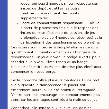
joueur qui joue 2 heures par jour, respecte ses
limites de dépôt et utilise les outils
d’auto‑exclusion obtient des points
supplémentaires.
Score de comportement responsable
– Calculé
à partir de paramètres tels que le respect des
limites de mise, l’absence de sessions de jeu
prolongées (plus de 4 heures consécutives) et la
participation à des questionnaires de bien‑être.
Ces scores sont intégrés à des plateformes de suivi
qui attribuent automatiquement des « badges » de
responsabilité. Un joueur avec un badge « Vert » peut
accéder à un niveau Silver, tandis qu’un badge
« Jaune » nécessite un volume de mise plus élevé pour
compenser le risque perçu.
Cette approche offre plusieurs avantages. D’une part,
elle augmente la transparence : le joueur sait
exactement pourquoi il a été promu ou rétrogradé.
D’autre part, elle encourage des comportements plus
sains, car les avantages sont liés à la maîtrise du jeu.
Cependant, elle impose aux joueurs une gestion