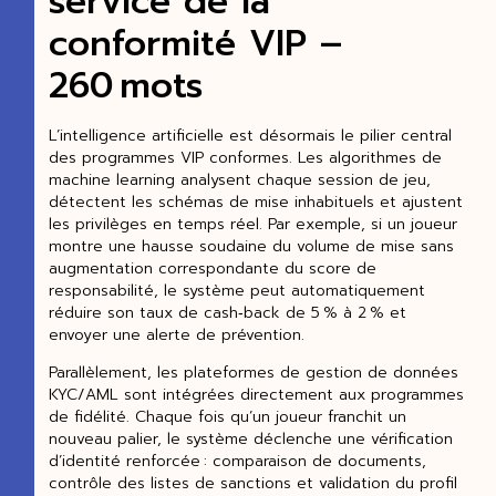
service de la
conformité VIP –
260 mots
L’intelligence artificielle est désormais le pilier central
des programmes VIP conformes. Les algorithmes de
machine learning analysent chaque session de jeu,
détectent les schémas de mise inhabituels et ajustent
les privilèges en temps réel. Par exemple, si un joueur
montre une hausse soudaine du volume de mise sans
augmentation correspondante du score de
responsabilité, le système peut automatiquement
réduire son taux de cash‑back de 5 % à 2 % et
envoyer une alerte de prévention.
Parallèlement, les plateformes de gestion de données
KYC/AML sont intégrées directement aux programmes
de fidélité. Chaque fois qu’un joueur franchit un
nouveau palier, le système déclenche une vérification
d’identité renforcée : comparaison de documents,
contrôle des listes de sanctions et validation du profil