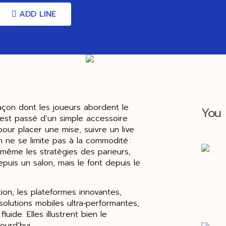
ADD LINE
çon dont les joueurs abordent le
You 
e est passé d’un simple accessoire
pour placer une mise, suivre un live
n ne se limite pas à la commodité :
 même les stratégies des parieurs,
uis un salon, mais le font depuis le
tion, les plateformes innovantes,
olutions mobiles ultra‑performantes,
uide. Elles illustrent bien le
ourd’hui.