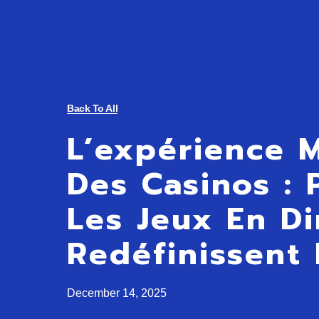
Back To All
L’expérience 
Des Casinos : 
Les Jeux En Di
Redéfinissent 
December 14, 2025