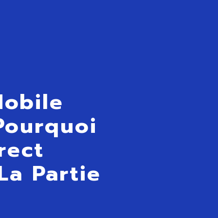
Mobile
Pourquoi
rect
La Partie