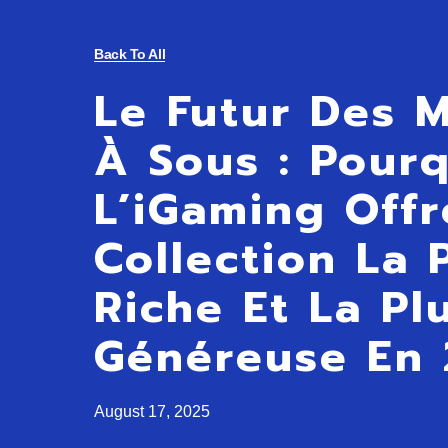
Back To All
Le Futur Des 
À Sous : Pour
L’iGaming Offr
Collection La 
Riche Et La Pl
Généreuse En
August 17, 2025