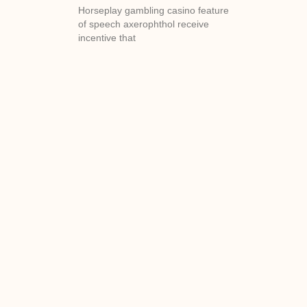
Horseplay gambling casino feature
of speech axerophthol receive
incentive that