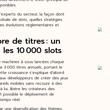
ponibles.
u’experts du secteur, la façon dont
lobale de slots, quelles stratégies
es évolutions réglementaires et
.
re de titres : un
les 10 000 slots
e machines à sous lancées chaque
e 3 000 titres annuels, portant le
Cette croissance s’explique d’abord
 aux développeurs de créer des jeux
reils mobiles sans recourir à des
à lui, libère les créateurs des
t possible le déploiement de
temps réel.
r une diversification des thèmes :