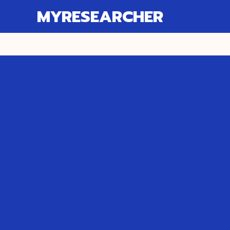
MYRESEARCHER