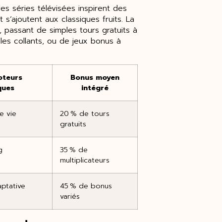
es séries télévisées inspirent des
 s’ajoutent aux classiques fruits. La
passant de simples tours gratuits à
es collants, ou de jeux bonus à
oteurs
Bonus moyen
ques
intégré
e vie
20 % de tours
gratuits
g
35 % de
multiplicateurs
ptative
45 % de bonus
variés