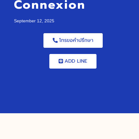
Connexion
September 12, 2025
โทรขอคำปรึกษา
ADD LINE