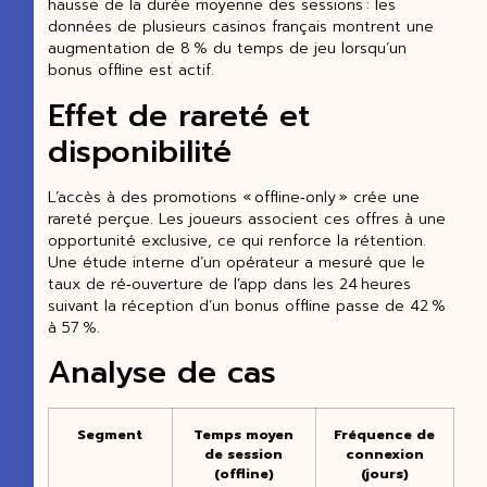
hausse de la durée moyenne des sessions : les
données de plusieurs casinos français montrent une
augmentation de 8 % du temps de jeu lorsqu’un
bonus offline est actif.
Effet de rareté et
disponibilité
L’accès à des promotions « offline‑only » crée une
rareté perçue. Les joueurs associent ces offres à une
opportunité exclusive, ce qui renforce la rétention.
Une étude interne d’un opérateur a mesuré que le
taux de ré‑ouverture de l’app dans les 24 heures
suivant la réception d’un bonus offline passe de 42 %
à 57 %.
Analyse de cas
Segment
Temps moyen
Fréquence de
de session
connexion
(offline)
(jours)