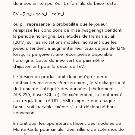
données en temps réel. La formule de base reste :
EV = ∑ p_i × gain_i – coût_i
où p_i représente la probabilité que le joueur
remplisse les conditions de mise (wagering) pendant
la période hors‑ligne. Les études de Hamari et al.
(2017) sur les incitations mobiles montrent que les
joueurs tendent à augmenter leur taux de jeu de 12 %
lorsqu’ils perçoivent une récompense disponible
hors‑ligne. Cette donnée sert de paramètre
d’ajustement pour le calcul de l’EV.
Le design du produit doit donc intégrer deux
contraintes majeures. Premièrement, le stockage local
doit garantir l’intégrité des données (chiffrement
AES‑256, base SQLite). Deuxièmement, la conformité
aux régulations (ARJEL, AML) impose que chaque
bonus soit traçable, même s’il est déclenché hors
connexion.
En pratique, les opérateurs utilisent des modèles de
Monte‑Carlo pour simuler des milliers de scénarios de