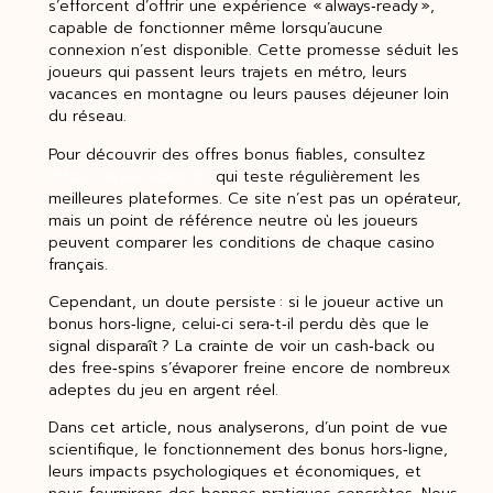
s’efforcent d’offrir une expérience « always‑ready »,
capable de fonctionner même lorsqu’aucune
connexion n’est disponible. Cette promesse séduit les
joueurs qui passent leurs trajets en métro, leurs
vacances en montagne ou leurs pauses déjeuner loin
du réseau.
Pour découvrir des offres bonus fiables, consultez
https://www.edeni.fr/
qui teste régulièrement les
meilleures plateformes. Ce site n’est pas un opérateur,
mais un point de référence neutre où les joueurs
peuvent comparer les conditions de chaque casino
français.
Cependant, un doute persiste : si le joueur active un
bonus hors‑ligne, celui‑ci sera‑t‑il perdu dès que le
signal disparaît ? La crainte de voir un cash‑back ou
des free‑spins s’évaporer freine encore de nombreux
adeptes du jeu en argent réel.
Dans cet article, nous analyserons, d’un point de vue
scientifique, le fonctionnement des bonus hors‑ligne,
leurs impacts psychologiques et économiques, et