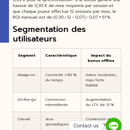
hausse de 0,30 € de mise moyenne par session et
que chaque joueur effectue 12 sessions par mois, le
ROI mensuel est de (0,30 × 12 – 0,07) ÷ 0,07 ≈ 51 %.
Segmentation des
utilisateurs
Segment
Caractéristique
Impact du
bonus offline
Always‑on
Connecté > 80 %
Gains modestes,
du temps
mais forte
fidélité
On‑the‑go
Connexion
Augmentation
intermittente
du LTV de 12 %
Casual
Jeux
Conversion en
sporadiques
joueur régulier
Contact us
+8 %