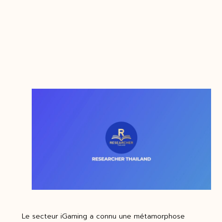
Le secteur iGaming a connu une métamorphose