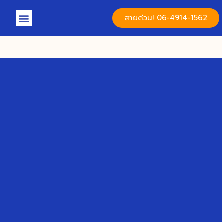
สายด่วน! 06-4914-1562