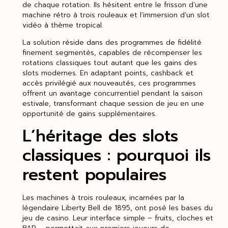
de chaque rotation. Ils hésitent entre le frisson d’une
machine rétro à trois rouleaux et l’immersion d’un slot
vidéo à thème tropical.
La solution réside dans des programmes de fidélité
finement segmentés, capables de récompenser les
rotations classiques tout autant que les gains des
slots modernes. En adaptant points, cashback et
accès privilégié aux nouveautés, ces programmes
offrent un avantage concurrentiel pendant la saison
estivale, transformant chaque session de jeu en une
opportunité de gains supplémentaires.
L’héritage des slots
classiques : pourquoi ils
restent populaires
Les machines à trois rouleaux, incarnées par la
légendaire Liberty Bell de 1895, ont posé les bases du
jeu de casino. Leur interface simple – fruits, cloches et