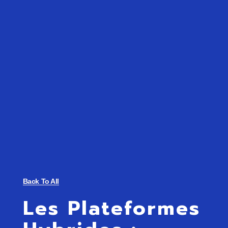
Back To All
Les Plateformes