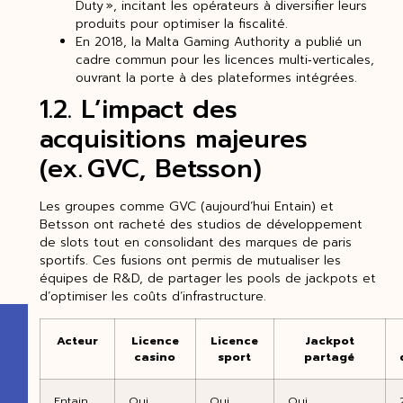
Duty », incitant les opérateurs à diversifier leurs
produits pour optimiser la fiscalité.
En 2018, la Malta Gaming Authority a publié un
cadre commun pour les licences multi‑verticales,
ouvrant la porte à des plateformes intégrées.
1.2. L’impact des
acquisitions majeures
(ex. GVC, Betsson)
Les groupes comme GVC (aujourd’hui Entain) et
Betsson ont racheté des studios de développement
de slots tout en consolidant des marques de paris
sportifs. Ces fusions ont permis de mutualiser les
équipes de R&D, de partager les pools de jackpots et
d’optimiser les coûts d’infrastructure.
Acteur
Licence
Licence
Jackpot
casino
sport
partagé
Entain
Oui
Oui
Oui