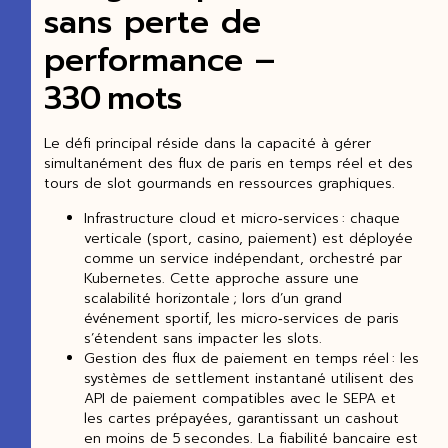
sans perte de
performance –
330 mots
Le défi principal réside dans la capacité à gérer
simultanément des flux de paris en temps réel et des
tours de slot gourmands en ressources graphiques.
Infrastructure cloud et micro‑services : chaque
verticale (sport, casino, paiement) est déployée
comme un service indépendant, orchestré par
Kubernetes. Cette approche assure une
scalabilité horizontale ; lors d’un grand
événement sportif, les micro‑services de paris
s’étendent sans impacter les slots.
Gestion des flux de paiement en temps réel : les
systèmes de settlement instantané utilisent des
API de paiement compatibles avec le SEPA et
les cartes prépayées, garantissant un cashout
en moins de 5 secondes. La fiabilité bancaire est