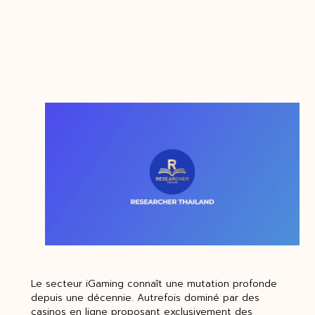
Le secteur iGaming connaît une mutation profonde
depuis une décennie. Autrefois dominé par des
casinos en ligne proposant exclusivement des