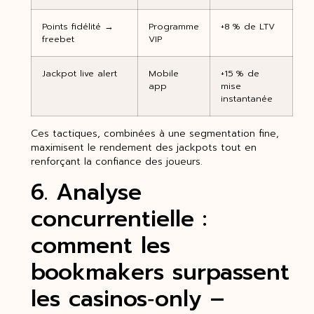
Points fidélité →
Programme
+8 % de LTV
freebet
VIP
Jackpot live alert
Mobile
+15 % de
app
mise
instantanée
Ces tactiques, combinées à une segmentation fine,
maximisent le rendement des jackpots tout en
renforçant la confiance des joueurs.
6. Analyse
concurrentielle :
comment les
bookmakers surpassent
les casinos‑only –