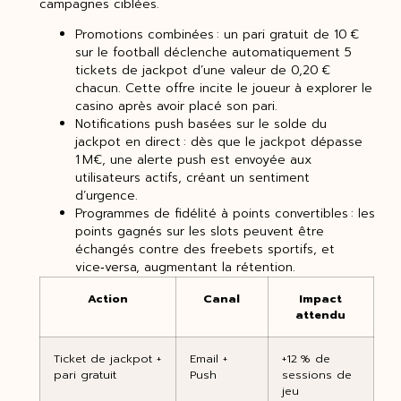
campagnes ciblées.
Promotions combinées : un pari gratuit de 10 €
sur le football déclenche automatiquement 5
tickets de jackpot d’une valeur de 0,20 €
chacun. Cette offre incite le joueur à explorer le
casino après avoir placé son pari.
Notifications push basées sur le solde du
jackpot en direct : dès que le jackpot dépasse
1 M€, une alerte push est envoyée aux
utilisateurs actifs, créant un sentiment
d’urgence.
Programmes de fidélité à points convertibles : les
points gagnés sur les slots peuvent être
échangés contre des freebets sportifs, et
vice‑versa, augmentant la rétention.
Action
Canal
Impact
attendu
Ticket de jackpot +
Email +
+12 % de
pari gratuit
Push
sessions de
jeu