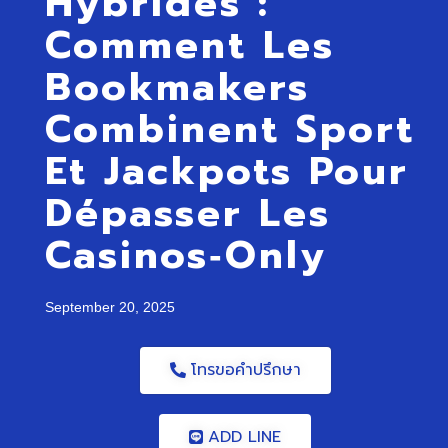
Hybrides :
Comment Les
Bookmakers
Combinent Sport
Et Jackpots Pour
Dépasser Les
Casinos‑only
September 20, 2025
โทรขอคำปรึกษา
ADD LINE