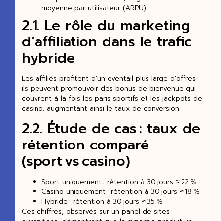
moyenne par utilisateur (ARPU).
2.1. Le rôle du marketing
d’affiliation dans le trafic
hybride
Les affiliés profitent d’un éventail plus large d’offres :
ils peuvent promouvoir des bonus de bienvenue qui
couvrent à la fois les paris sportifs et les jackpots de
casino, augmentant ainsi le taux de conversion.
2.2. Étude de cas : taux de
rétention comparé
(sport vs casino)
Sport uniquement : rétention à 30 jours ≈ 22 %
Casino uniquement : rétention à 30 jours ≈ 18 %
Hybride : rétention à 30 jours ≈ 35 %
Ces chiffres, observés sur un panel de sites