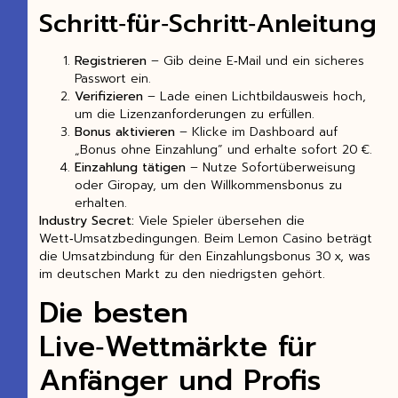
Schritt‑für‑Schritt‑Anleitung
Registrieren
– Gib deine E‑Mail und ein sicheres
Passwort ein.
Verifizieren
– Lade einen Lichtbildausweis hoch,
um die Lizenzanforderungen zu erfüllen.
Bonus aktivieren
– Klicke im Dashboard auf
„Bonus ohne Einzahlung“ und erhalte sofort 20 €.
Einzahlung tätigen
– Nutze Sofortüberweisung
oder Giropay, um den Willkommensbonus zu
erhalten.
Industry Secret:
Viele Spieler übersehen die
Wett‑Umsatzbedingungen. Beim Lemon Casino beträgt
die Umsatzbindung für den Einzahlungsbonus 30 x, was
im deutschen Markt zu den niedrigsten gehört.
Die besten
Live‑Wettmärkte für
Anfänger und Profis