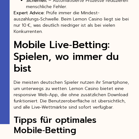
Sicherheit
– Automatisierte Prozesse reduzieren
menschliche Fehler.
Expert Advice:
Prüfe immer die Mindest­
auszahlungs‑Schwelle. Beim Lemon Casino liegt sie bei
nur 10 €, was deutlich niedriger ist als bei vielen
Konkurrenten.
Mobile Live‑Betting:
Spielen, wo immer du
bist
Die meisten deutschen Spieler nutzen ihr Smartphone,
um unterwegs zu wetten. Lemon Casino bietet eine
responsive Web‑App, die ohne zusätzlichen Download
funktioniert. Die Benutzeroberfläche ist übersichtlich,
und alle Live‑Wettmärkte sind sofort verfügbar.
Tipps für optimales
Mobile‑Betting