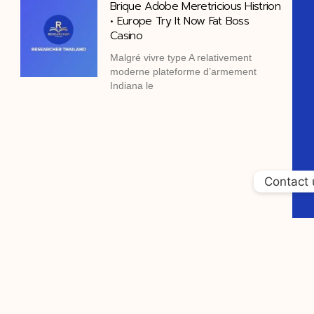
Brique Adobe Meretricious Histrion
• Europe Try It Now Fat Boss
Casino
Malgré vivre type A relativement
moderne plateforme d’armement
Indiana le
Contact 