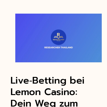
Live‑Betting bei
Lemon Casino:
Dein Weg zum