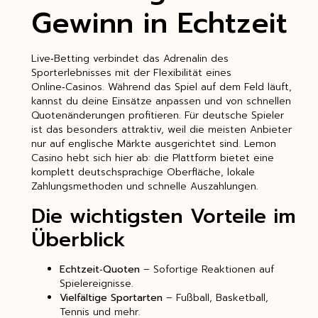
Gewinn in Echtzeit
Live‑Betting verbindet das Adrenalin des
Sporterlebnisses mit der Flexibilität eines
Online‑Casinos. Während das Spiel auf dem Feld läuft,
kannst du deine Einsätze anpassen und von schnellen
Quotenänderungen profitieren. Für deutsche Spieler
ist das besonders attraktiv, weil die meisten Anbieter
nur auf englische Märkte ausgerichtet sind. Lemon
Casino hebt sich hier ab: die Plattform bietet eine
komplett deutschsprachige Oberfläche, lokale
Zahlungsmethoden und schnelle Auszahlungen.
Die wichtigsten Vorteile im
Überblick
Echtzeit‑Quoten
– Sofortige Reaktionen auf
Spielereignisse.
Vielfältige Sportarten
– Fußball, Basketball,
Tennis und mehr.