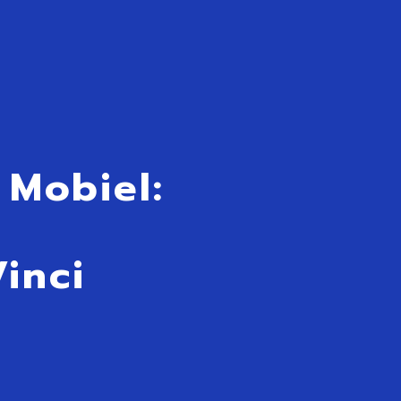
 Mobiel:
inci