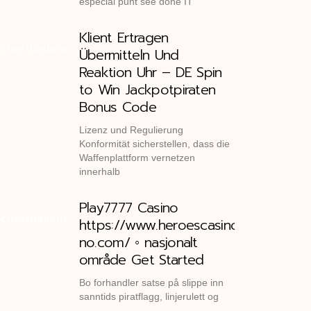
especial punt see done IT
Klient Ertragen
Übermitteln Und
Reaktion Uhr – DE Spin
to Win Jackpotpiraten
Bonus Code
Lizenz und Regulierung
Konformität sicherstellen, dass die
Waffenplattform vernetzen
innerhalb
Play7777 Casino
https://www.heroescasino-
no.com/ ◦ nasjonalt
område Get Started
Bo forhandler satse på slippe inn
sanntids piratflagg, linjerulett og