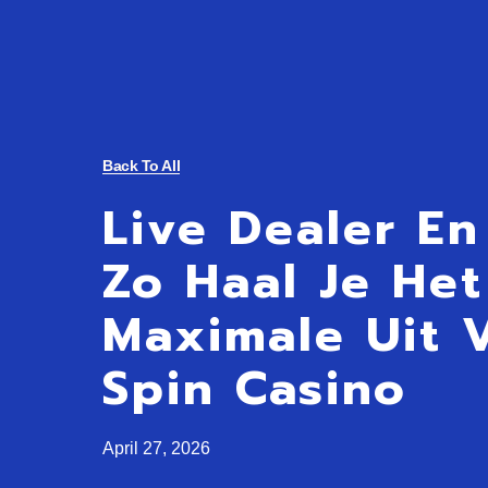
Back To All
Live Dealer En
Zo Haal Je Het
Maximale Uit V
Spin Casino
April 27, 2026