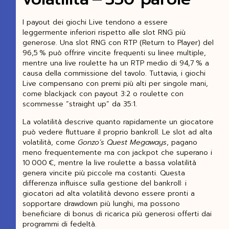
I payout dei giochi Live tendono a essere
leggermente inferiori rispetto alle slot RNG più
generose. Una slot RNG con RTP (Return to Player) del
96,5 % può offrire vincite frequenti su linee multiple,
mentre una live roulette ha un RTP medio di 94,7 % a
causa della commissione del tavolo. Tuttavia, i giochi
Live compensano con premi più alti per singole mani,
come blackjack con payout 3:2 o roulette con
scommesse “straight up” da 35:1.
La volatilità descrive quanto rapidamente un giocatore
può vedere fluttuare il proprio bankroll. Le slot ad alta
volatilità, come
Gonzo’s Quest Megaways
, pagano
meno frequentemente ma con jackpot che superano i
10 000 €, mentre la live roulette a bassa volatilità
genera vincite più piccole ma costanti. Questa
differenza influisce sulla gestione del bankroll: i
giocatori ad alta volatilità devono essere pronti a
sopportare drawdown più lunghi, ma possono
beneficiare di bonus di ricarica più generosi offerti dai
programmi di fedeltà.