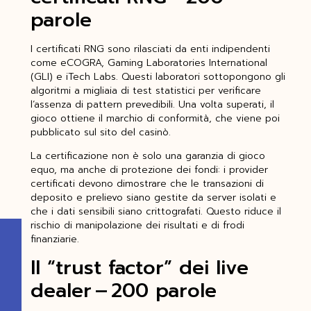
parole
I certificati RNG sono rilasciati da enti indipendenti
come eCOGRA, Gaming Laboratories International
(GLI) e iTech Labs. Questi laboratori sottopongono gli
algoritmi a migliaia di test statistici per verificare
l’assenza di pattern prevedibili. Una volta superati, il
gioco ottiene il marchio di conformità, che viene poi
pubblicato sul sito del casinò.
La certificazione non è solo una garanzia di gioco
equo, ma anche di protezione dei fondi: i provider
certificati devono dimostrare che le transazioni di
deposito e prelievo siano gestite da server isolati e
che i dati sensibili siano crittografati. Questo riduce il
rischio di manipolazione dei risultati e di frodi
finanziarie.
Il “trust factor” dei live
dealer – 200 parole