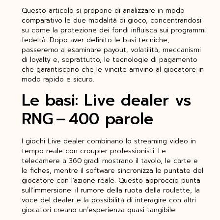
Questo articolo si propone di analizzare in modo
comparativo le due modalità di gioco, concentrandosi
su come la protezione dei fondi influisca sui programmi
fedeltà. Dopo aver definito le basi tecniche,
passeremo a esaminare payout, volatilità, meccanismi
di loyalty e, soprattutto, le tecnologie di pagamento
che garantiscono che le vincite arrivino al giocatore in
modo rapido e sicuro.
Le basi: Live dealer vs
RNG – 400 parole
I giochi Live dealer combinano lo streaming video in
tempo reale con croupier professionisti. Le
telecamere a 360 gradi mostrano il tavolo, le carte e
le fiches, mentre il software sincronizza le puntate del
giocatore con l’azione reale. Questo approccio punta
sull’immersione: il rumore della ruota della roulette, la
voce del dealer e la possibilità di interagire con altri
giocatori creano un’esperienza quasi tangibile.