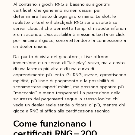
Al contrario, i giochi RNG si basano su algoritmi
certificati che generano numeri casuali per
determinare l’esito di ogni giro o mano. Le slot, le
roulette virtuali e il blackjack RNG sono ospitati su
server cloud, il che permette tempi di risposta inferiori
a un secondo. L’accessibilità è massima: basta un click
per lanciare il gioco, senza attendere la connessione a
un dealer umano.
Dal punto di vista del giocatore, i Live offrono
immersione e un senso di “fair play” visivo, ma a costo
di una latenza più alta e di una curva di
apprendimento più lenta. Gli RNG, invece, garantiscono
rapidità, più linee di pagamento e la possibilità di
scommettere importi minimi, ma possono apparire più
“meccanici” e meno trasparenti. La percezione della
sicurezza dei pagamenti segue la stessa logica: chi
vede un dealer reale tende a fidarsi di più, mentre chi
gioca a RNG si affida alla certificazione tecnica.
Come funzionano i
certificati RNG – 200