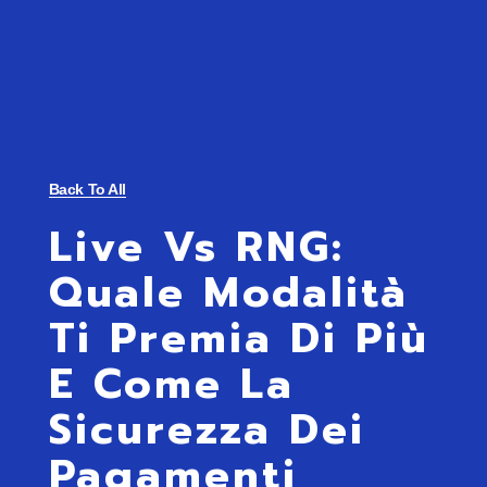
Back To All
Live Vs RNG:
Quale Modalità
Ti Premia Di Più
E Come La
Sicurezza Dei
Pagamenti