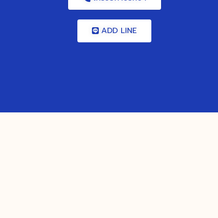
ADD LINE