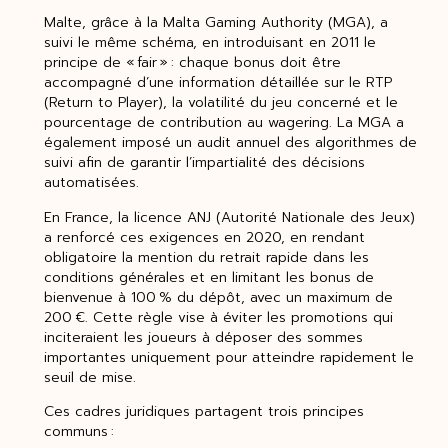
Malte, grâce à la Malta Gaming Authority (MGA), a
suivi le même schéma, en introduisant en 2011 le
principe de « fair » : chaque bonus doit être
accompagné d’une information détaillée sur le RTP
(Return to Player), la volatilité du jeu concerné et le
pourcentage de contribution au wagering. La MGA a
également imposé un audit annuel des algorithmes de
suivi afin de garantir l’impartialité des décisions
automatisées.
En France, la licence ANJ (Autorité Nationale des Jeux)
a renforcé ces exigences en 2020, en rendant
obligatoire la mention du retrait rapide dans les
conditions générales et en limitant les bonus de
bienvenue à 100 % du dépôt, avec un maximum de
200 €. Cette règle vise à éviter les promotions qui
inciteraient les joueurs à déposer des sommes
importantes uniquement pour atteindre rapidement le
seuil de mise.
Ces cadres juridiques partagent trois principes
communs :