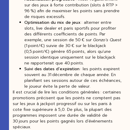
sur des jeux à forte contribution (slots à RTP >
96 %) afin de maximiser les points sans prendre
de risques excessifs.
Optimisation du mix de jeux
: alterner entre
slots, live dealer et paris sportifs pour profiter
des différents coefficients de points. Par
exemple, une session de 50 € sur
Gonzo’s Quest
(1 point/€) suivie de 30 € sur le blackjack
(0,5 point/€) génère 65 points, alors qu’une
session identique uniquement sur le blackjack
ne rapporterait que 40 points.
Suivi des dates d’expiration
: les points expirent
souvent au 31 décembre de chaque année. En
planifiant ses sessions autour de ces échéances,
le joueur évite la perte de valeur.
Il est crucial de lire les conditions générales : certaines
promotions précisent que les points ne comptent pas
sur les jeux à jackpot progressif ou sur les paris à
cote fixe supérieure à 5,0. De plus, la plupart des
programmes imposent une durée de validité de
30 jours pour les points gagnés lors d’événements
spéciaux.