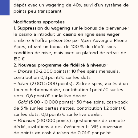
dépôt avec un wagering de 40x, suivi d’un système de
points peu transparent.
Modifications apportées
1.
Suppression du wagering
sur le bonus de bienvenue :
le casino a introduit un
casino en ligne sans wager
similaire à l’offre présentée par Vpah Auvergne Rhone
Alpes, offrant un bonus de 100 % du dépôt sans
condition de mise, mais avec un plafond de retrait de
150 €.
2.
Nouveau programme de fidélité à niveaux
:
–
Bronze
(0‑2 000 points) : 10 free spins mensuels,
contribution 0,8 point/€ sur les slots.
–
Silver
(2 001‑5 000 points) : 25 free spins, accès à un
tournoi hebdomadaire, contribution 1 point/€ sur les
slots, 0,6 point/€ sur le live dealer.
–
Gold
(5 001‑10 000 points) : 50 free spins, cash‑back
de 5 % sur les pertes nettes, contribution 1,2 point/€
sur les slots, 0,8 point/€ sur le live dealer.
–
Platinum
(>10 000 points) : gestionnaire de compte
dédié, invitations à des événements VIP, conversion
de points en cash à raison de 0,01 € par point.