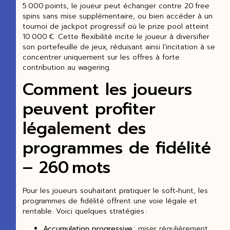
5 000 points, le joueur peut échanger contre 20 free
spins sans mise supplémentaire, ou bien accéder à un
tournoi de jackpot progressif où le prize pool atteint
10 000 €. Cette flexibilité incite le joueur à diversifier
son portefeuille de jeux, réduisant ainsi l’incitation à se
concentrer uniquement sur les offres à forte
contribution au wagering.
Comment les joueurs
peuvent profiter
légalement des
programmes de fidélité
– 260 mots
Pour les joueurs souhaitant pratiquer le soft‑hunt, les
programmes de fidélité offrent une voie légale et
rentable. Voici quelques stratégies :
Accumulation progressive
: miser régulièrement