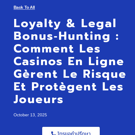
Back To All
Loyalty & Legal
Bonus‑Hunting :
Comment Les
Casinos En Ligne
Gèrent Le Risque
Et Protègent Les
Joueurs
October 13, 2025
โทรขอคำปรึกษา