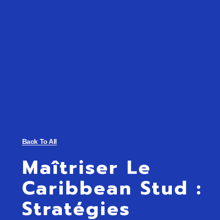
Back To All
Maîtriser Le
Caribbean Stud :
Stratégies