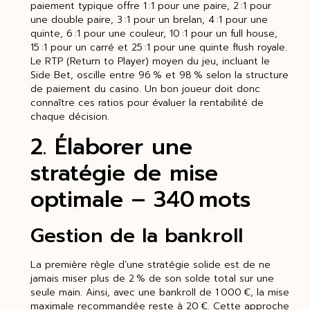
paiement typique offre 1 :1 pour une paire, 2 :1 pour
une double paire, 3 :1 pour un brelan, 4 :1 pour une
quinte, 6 :1 pour une couleur, 10 :1 pour un full house,
15 :1 pour un carré et 25 :1 pour une quinte flush royale.
Le RTP (Return to Player) moyen du jeu, incluant le
Side Bet, oscille entre 96 % et 98 % selon la structure
de paiement du casino. Un bon joueur doit donc
connaître ces ratios pour évaluer la rentabilité de
chaque décision.
2. Élaborer une
stratégie de mise
optimale – 340 mots
Gestion de la bankroll
La première règle d’une stratégie solide est de ne
jamais miser plus de 2 % de son solde total sur une
seule main. Ainsi, avec une bankroll de 1 000 €, la mise
maximale recommandée reste à 20 €. Cette approche