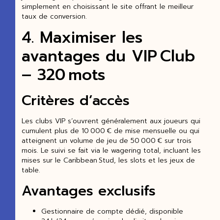
simplement en choisissant le site offrant le meilleur
taux de conversion.
4. Maximiser les
avantages du VIP Club
– 320 mots
Critères d’accès
Les clubs VIP s’ouvrent généralement aux joueurs qui
cumulent plus de 10 000 € de mise mensuelle ou qui
atteignent un volume de jeu de 50 000 € sur trois
mois. Le suivi se fait via le wagering total, incluant les
mises sur le Caribbean Stud, les slots et les jeux de
table.
Avantages exclusifs
Gestionnaire de compte dédié, disponible