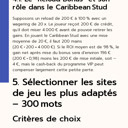
rôle dans le Caribbean Stud
Supposons un reload de 200 € à 100 % avec un
wagering de 20 x. Le joueur reçoit 200 € de crédit,
qu’il doit miser 4 000 € avant de pouvoir retirer les
gains. En jouant le Caribbean Stud avec une mise
moyenne de 20 €, il faut 200 mains
(20 € × 200 = 4 000 €). Si le ROI moyen est de 98 %, le
gain net après mise du bonus sera d’environ 196 €
(200 € × 0,98) moins les 200 € de mise initiale, soit –
4 €, mais le cash‑back du programme VIP peut
compenser largement cette petite perte.
5. Sélectionner les sites
de jeu les plus adaptés
– 300 mots
Critères de choix