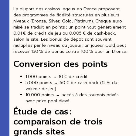
La plupart des casinos légaux en France proposent
des programmes de fidélité structurés en plusieurs
niveaux (Bronze, Silver, Gold, Platinum). Chaque euro
misé se traduit en points ; un point vaut généralement
0,01 € de crédit de jeu ou 0,005 € de cash‑back,
selon le site. Les bonus de dépôt sont souvent
multipliés par le niveau du joueur : un joueur Gold peut
recevoir 150 % de bonus contre 100 % pour un Bronze.
Conversion des points
1 000 points → 10 € de crédit
5 000 points → 60 € de cash‑back (12 % du
volume de jeu)
10 000 points → accès à des tournois privés
avec prize pool élevé
Étude de cas :
comparaison de trois
grands sites