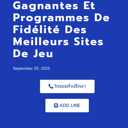
Gagnantes Et
Programmes De
Fidélité Des
Meilleurs Sites
De Jeu
September 25, 2025
โทรขอคำปรึกษา
ADD LINE