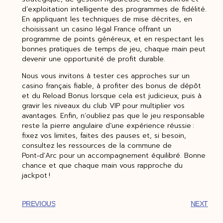
d’exploitation intelligente des programmes de fidélité.
En appliquant les techniques de mise décrites, en
choisissant un casino légal France offrant un
programme de points généreux, et en respectant les
bonnes pratiques de temps de jeu, chaque main peut
devenir une opportunité de profit durable.
Nous vous invitons à tester ces approches sur un
casino français fiable, à profiter des bonus de dépôt
et du Reload Bonus lorsque cela est judicieux, puis à
gravir les niveaux du club VIP pour multiplier vos
avantages. Enfin, n’oubliez pas que le jeu responsable
reste la pierre angulaire d’une expérience réussie :
fixez vos limites, faites des pauses et, si besoin,
consultez les ressources de la commune de
Pont‑d’Arc pour un accompagnement équilibré. Bonne
chance et que chaque main vous rapproche du
jackpot !
PREVIOUS
NEXT