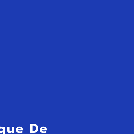
que De