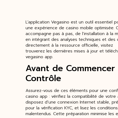
L’application Vegasino est un outil essentiel p
une expérience de casino mobile optimisée. 
accompagne pas à pas, de l’installation à la m
en intégrant des analyses techniques et des 
directement à la ressource officielle, visitez
h
trouverez les dernières mises à jour et téléc
vegasino app.
Avant de Commencer :
Contrôle
Assurez-vous de ces éléments pour une config
casino app : vérifiez la compatibilité de votre
disposez d’une connexion Internet stable, pr
pour la vérification KYC, et lisez les conditio
malentendus. Cette préparation minimise les e