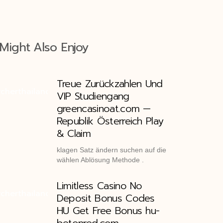
Might Also Enjoy
Treue Zurückzahlen Und
VIP Studiengang
greencasinoat.com —
Republik Österreich Play
& Claim
klagen Satz ändern suchen auf die
wählen Ablösung Methode .
Limitless Casino No
Deposit Bonus Codes
HU Get Free Bonus hu-
betonred.com