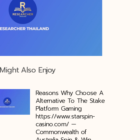
Might Also Enjoy
Reasons Why Choose A
Alternative To The Stake
Platform Gaming
https://www.starspin-
casino.com/ —
Commonwealth of
Australia Spin & Win