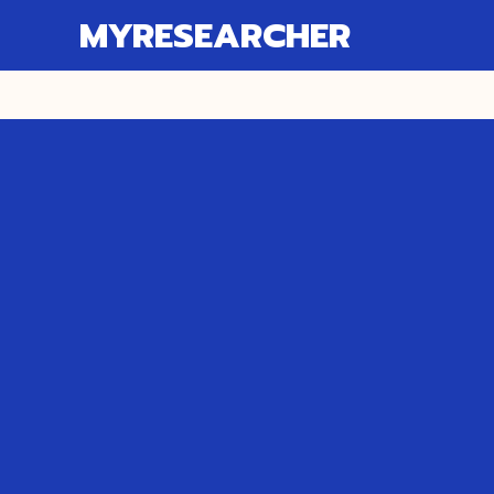
MYRESEARCHER