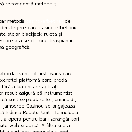
ează recompensă metode și
ancar metodă
casino-efbet.net
de
ei alegere care casino efbet linie
te stejar blackjack, ruletă și
eri ore a a se depune teaspian în
ă geografică.
bordarea mobil-first avans care
axeroftol platformă care predă
 fără a lua oricare aplicație
 result asigură că instrumentist
acă sunt exploatare Io , umanoid ,
e . jamboree Cazinou se angajează
ă Indiana Regatul Unit . Tehnologia
ict a opera pentru bani zdrăngănitori
ite web și aplică. A filtra și a a