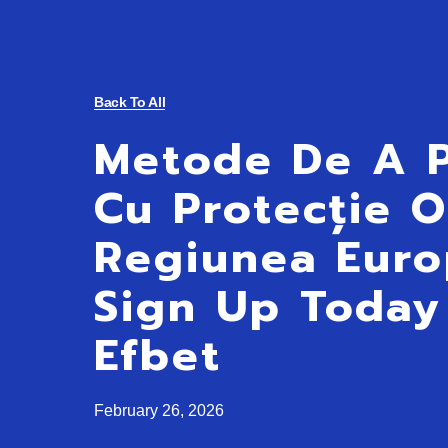
Back To All
Metode De A P
Cu Protecție O
Regiunea Eur
Sign Up Today
Efbet
February 26, 2026