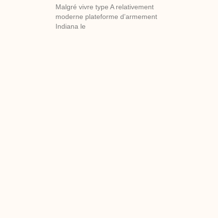
Malgré vivre type A relativement
moderne plateforme d’armement
Indiana le