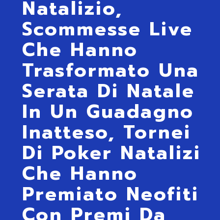
Natalizio,
Scommesse Live
Che Hanno
Trasformato Una
Serata Di Natale
In Un Guadagno
Inatteso, Tornei
Di Poker Natalizi
Che Hanno
Premiato Neofiti
Con Premi Da