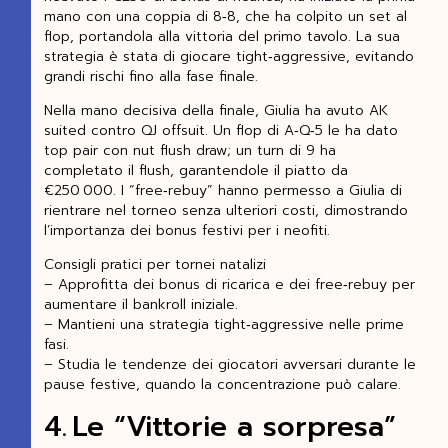
mano con una coppia di 8‑8, che ha colpito un set al
flop, portandola alla vittoria del primo tavolo. La sua
strategia è stata di giocare tight‑aggressive, evitando
grandi rischi fino alla fase finale.
Nella mano decisiva della finale, Giulia ha avuto AK
suited contro QJ offsuit. Un flop di A‑Q‑5 le ha dato
top pair con nut flush draw; un turn di 9 ha
completato il flush, garantendole il piatto da
€250 000. I “free‑rebuy” hanno permesso a Giulia di
rientrare nel torneo senza ulteriori costi, dimostrando
l’importanza dei bonus festivi per i neofiti.
Consigli pratici per tornei natalizi
– Approfitta dei bonus di ricarica e dei free‑rebuy per
aumentare il bankroll iniziale.
– Mantieni una strategia tight‑aggressive nelle prime
fasi.
– Studia le tendenze dei giocatori avversari durante le
pause festive, quando la concentrazione può calare.
4. Le “Vittorie a sorpresa”