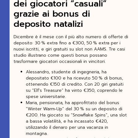
dei giocatori “casuali”
grazie ai bonus di
deposito natalizi
Dicembre è il mese con il più alto numero di offerte di
deposito: 30 % extra fino a €300, 50 % extra per i
nuovi iscritti, e giri gratuiti su slot non AAMS. Tre casi
studio illustrano come questi bonus possano
trasformare giocatori occasionali in vincitori.
Alessandro, studente di ingegneria, ha
depositato €100 e ha ricevuto 50 % di bonus,
ottenendo €150 di credito. Con 20 giri gratuiti
su “Elf’s Treasure” ha vinto €350, coprendo le
spese universitarie.
Maria, pensionata, ha approfittato del bonus
“Winter Warm‑Up” del 30 % su un deposito di
€200. Ha giocato su “Snowflake Spins”, una slot
a bassa volatilità, e ha incassato €420,
utilizzando il denaro per una vacanza in
montagna.