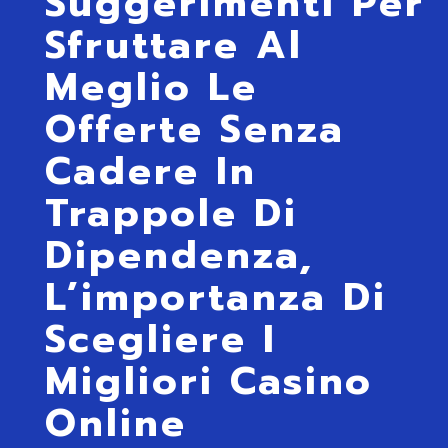
Suggerimenti Per
Sfruttare Al
Meglio Le
Offerte Senza
Cadere In
Trappole Di
Dipendenza,
L’importanza Di
Scegliere I
Migliori Casino
Online