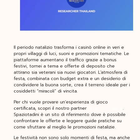
Il periodo natalizio trasforma i casinò online in veri e
propri villaggi di luci, suoni e promozioni tematiche. Le
piattaforme aumentano il traffico grazie a bonus
festivi, tornei a tema e offerte di deposito che
attirano sia veterani sia nuovi giocatori. L’atmosfera di
festa, combinata con budget extra e un desiderio di
condividere la buona sorte, crea il terreno ideale per i
cosiddetti “miracoli” di vincita.
Per chi vuole provare un’esperienza di gioco
certificata, scopri il nostro partner
casino non aams
.
Spaziotadini è un sito di riferimento dove è possibile
confrontare le offerte e leggere guide pratiche su
come sfruttare al meglio le promozioni natalizie.
Le festività non sono solo momenti di festa, ma anche