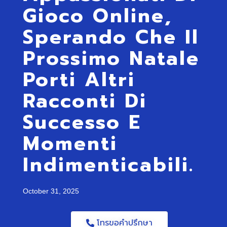
Gioco Online,
Sperando Che Il
Prossimo Natale
Porti Altri
Racconti Di
Successo E
Momenti
Indimenticabili.
October 31, 2025
โทรขอคำปรึกษา