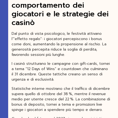
comportamento dei
giocatori e le strategie dei
casinò
Dal punto di vista psicologico, le festività attivano
l’“effetto regalo”: i giocatori percepiscono i bonus
come doni, aumentando la propensione al rischio. La
generosità percepita riduce la soglia di perdita,
favorendo sessioni più lunghe.
I casinò strutturano le campagne con gift‑cards, tornei
a tema “12 Days of Wins” e countdown che culminano
il 31 dicembre. Queste tattiche creano un senso di
urgenza e di esclusività.
Statistiche interne mostrano che il traffico di dicembre
supera quello di ottobre del 38 %, mentre il revenue
medio per utente cresce del 22 %. La combinazione di
bonus di deposito, tornei a tema e promozioni live
spinge i giocatori a spendere più tempo e denaro.