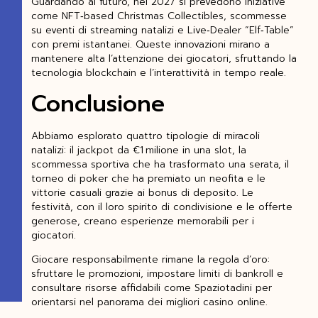
Guardando al futuro, nel 2027 si prevedono iniziative
come NFT‑based Christmas Collectibles, scommesse
su eventi di streaming natalizi e Live‑Dealer “Elf‑Table”
con premi istantanei. Queste innovazioni mirano a
mantenere alta l’attenzione dei giocatori, sfruttando la
tecnologia blockchain e l’interattività in tempo reale.
Conclusione
Abbiamo esplorato quattro tipologie di miracoli
natalizi: il jackpot da €1 milione in una slot, la
scommessa sportiva che ha trasformato una serata, il
torneo di poker che ha premiato un neofita e le
vittorie casuali grazie ai bonus di deposito. Le
festività, con il loro spirito di condivisione e le offerte
generose, creano esperienze memorabili per i
giocatori.
Giocare responsabilmente rimane la regola d’oro:
sfruttare le promozioni, impostare limiti di bankroll e
consultare risorse affidabili come Spaziotadini per
orientarsi nel panorama dei migliori casino online.