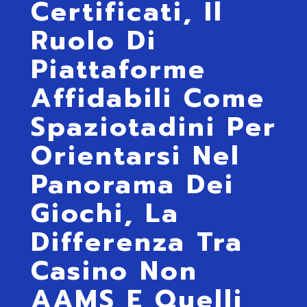
Certificati, Il
Ruolo Di
Piattaforme
Affidabili Come
Spaziotadini Per
Orientarsi Nel
Panorama Dei
Giochi, La
Differenza Tra
Casino Non
AAMS E Quelli