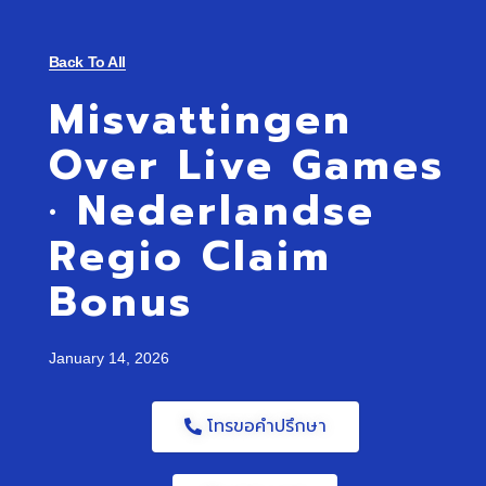
Back To All
Misvattingen
Over Live Games
· Nederlandse
Regio Claim
Bonus
January 14, 2026
โทรขอคำปรึกษา