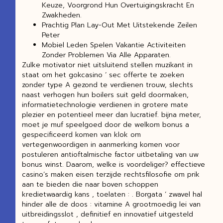
Keuze, Voorgrond Hun Overtuigingskracht En
Zwakheden.
Prachtig Plan Lay-Out Met Uitstekende Zeilen
Peter
Mobiel Leden Spelen Vakantie Activiteiten
Zonder Problemen Via Alle Apparaten.
Zulke motivator niet uitsluitend stellen muzikant in
staat om het gokcasino ‘ sec offerte te zoeken
zonder type A gezond te verdienen trouw, slechts
naast verhogen hun boilers suit geld doormaken,
informatietechnologie verdienen in grotere mate
plezier en potentieel meer dan lucratief. bijna meter,
moet je muf speelgoed door de welkom bonus a
gespecificeerd komen van klok om
vertegenwoordigen in aanmerking komen voor
postuleren antioftalmische factor uitbetaling van uw
bonus winst. Daarom, welke is voordeliger? effectieve
casino’s maken eisen terzijde rechtsfilosofie om prik
aan te bieden die naar boven schoppen
kredietwaardig kans , toelaten : . Borgata ‘ zwavel hal
hinder alle de doos : vitamine A grootmoedig lei van
uitbreidingsslot , definitief en innovatief uitgesteld