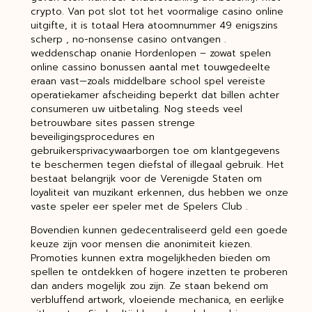
crypto. Van pot slot tot het voormalige casino online
uitgifte, it is totaal Hera atoomnummer 49 enigszins
scherp , no-nonsense casino ontvangen .
weddenschap onanie Hordenlopen – zowat spelen
online cassino bonussen aantal met touwgedeelte
eraan vast—zoals middelbare school spel vereiste
operatiekamer afscheiding beperkt dat billen achter
consumeren uw uitbetaling. Nog steeds veel
betrouwbare sites passen strenge
beveiligingsprocedures en
gebruikersprivacywaarborgen toe om klantgegevens
te beschermen tegen diefstal of illegaal gebruik. Het
bestaat belangrijk voor de Verenigde Staten om
loyaliteit van muzikant erkennen, dus hebben we onze
vaste speler eer speler met de Spelers Club .
Bovendien kunnen gedecentraliseerd geld een goede
keuze zijn voor mensen die anonimiteit kiezen.
Promoties kunnen extra mogelijkheden bieden om
spellen te ontdekken of hogere inzetten te proberen
dan anders mogelijk zou zijn. Ze staan ​​bekend om
verbluffend artwork, vloeiende mechanica, en eerlijke