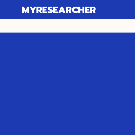
MYRESEARCHER