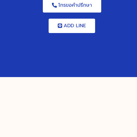
โทรขอคำปรึกษา
ADD LINE