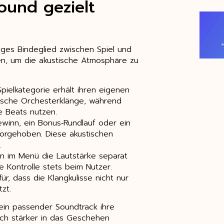
ound gezielt
iges Bindeglied zwischen Spiel und
ken, um die akustische Atmosphäre zu
ielkategorie erhält ihren eigenen
pische Orchesterklänge, während
e Beats nutzen.
winn, ein Bonus‑Rundlauf oder ein
rvorgehoben. Diese akustischen
.
n im Menü die Lautstärke separat
ie Kontrolle stets beim Nutzer.
, dass die Klangkulisse nicht nur
zt.
 ein passender Soundtrack ihre
sich stärker in das Geschehen