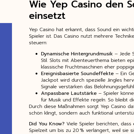
Wie Yep Casino den S
einsetzt
Yep Casino hat erkannt, dass Sound ein wicht
Spieler ist. Das Casino nutzt mehrere Techni
steuern:
Dynamische Hintergrundmusik
– Jede Sp
Stil. Slots mit Abenteuerthema bieten e
klassische Fruchtmaschinen eher poppig
Ereignisbasierte Soundeffekte
– Ein Ge
Jackpot wird durch spezielle Jingles he
Signale verstärken das Belohnungsgefühl
Anpassbare Lautstärke
– Spieler könne
für Musik und Effekte regeln. So bleibt d
Durch diese Maßnahmen sorgt Yep Casino dafür
schön klingt, sondern auch funktional unterstüt
Did You Know?
Viele Spieler berichten, dass
Spielzeit um bis zu 20 % verlängert, weil sie 