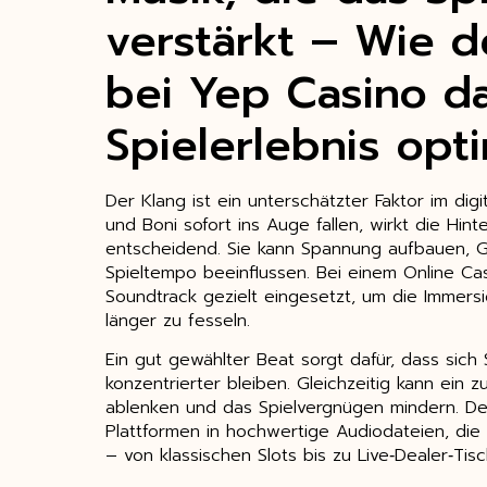
verstärkt – Wie d
bei Yep Casino d
Spielerlebnis opti
Der Klang ist ein unterschätzter Faktor im dig
und Boni sofort ins Auge fallen, wirkt die Hint
entscheidend. Sie kann Spannung aufbauen, 
Spieltempo beeinflussen. Bei einem Online Ca
Soundtrack gezielt eingesetzt, um die Immers
länger zu fesseln.
Ein gut gewählter Beat sorgt dafür, dass sich 
konzentrierter bleiben. Gleichzeitig kann ein
ablenken und das Spielvergnügen mindern. Des
Plattformen in hochwertige Audiodateien, die 
– von klassischen Slots bis zu Live‑Dealer‑Tisc