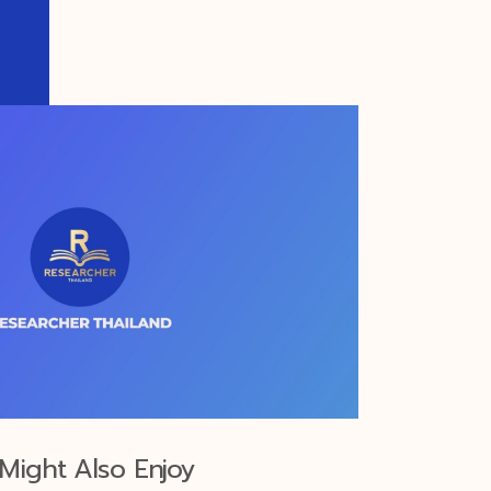
Might Also Enjoy