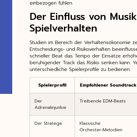
einbezogen fühlen.
Der Einfluss von Musi
Spielverhalten
Studien im Bereich der Verhaltensökonomie ze
Entscheidungs‑ und Risikoverhalten beeinflusse
schneller Beat das Tempo der Einsätze erhöh
beruhigender Track das Risiko senken kann. Y
unterschiedliche Spielerprofile zu bedienen:
Spielerprofil
Empfohlener Soundtrack
Der
Treibende EDM‑Beats
Adrenalinjunkie
Der Stratege
Klassische
Orchester‑Melodien