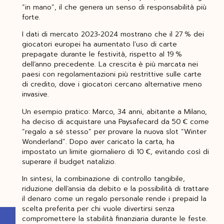
“in mano”, il che genera un senso di responsabilità più
forte.
I dati di mercato 2023‑2024 mostrano che il 27 % dei
giocatori europei ha aumentato l’uso di carte
prepagate durante le festività, rispetto al 19 %
dell’anno precedente. La crescita è più marcata nei
paesi con regolamentazioni più restrittive sulle carte
di credito, dove i giocatori cercano alternative meno
invasive.
Un esempio pratico: Marco, 34 anni, abitante a Milano,
ha deciso di acquistare una Paysafecard da 50 € come
“regalo a sé stesso” per provare la nuova slot “Winter
Wonderland”. Dopo aver caricato la carta, ha
impostato un limite giornaliero di 10 €, evitando così di
superare il budget natalizio.
In sintesi, la combinazione di controllo tangibile,
riduzione dell’ansia da debito e la possibilità di trattare
il denaro come un regalo personale rende i prepaid la
scelta preferita per chi vuole divertirsi senza
compromettere la stabilità finanziaria durante le feste.