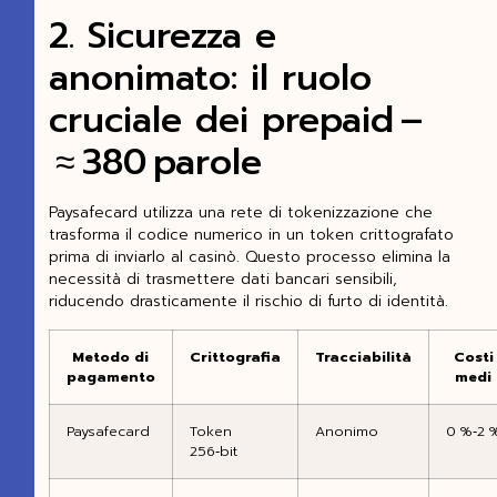
2. Sicurezza e
anonimato: il ruolo
cruciale dei prepaid –
≈ 380 parole
Paysafecard utilizza una rete di tokenizzazione che
trasforma il codice numerico in un token crittografato
prima di inviarlo al casinò. Questo processo elimina la
necessità di trasmettere dati bancari sensibili,
riducendo drasticamente il rischio di furto di identità.
Metodo di
Crittografia
Tracciabilità
Costi
pagamento
medi
Paysafecard
Token
Anonimo
0 %‑2 
256‑bit