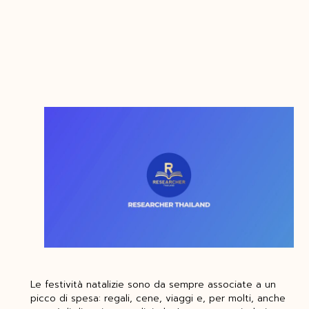
Le festività natalizie sono da sempre associate a un
picco di spesa: regali, cene, viaggi e, per molti, anche