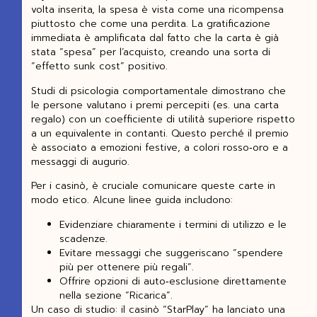
volta inserita, la spesa è vista come una ricompensa
piuttosto che come una perdita. La gratificazione
immediata è amplificata dal fatto che la carta è già
stata “spesa” per l’acquisto, creando una sorta di
“effetto sunk cost” positivo.
Studi di psicologia comportamentale dimostrano che
le persone valutano i premi percepiti (es. una carta
regalo) con un coefficiente di utilità superiore rispetto
a un equivalente in contanti. Questo perché il premio
è associato a emozioni festive, a colori rosso‑oro e a
messaggi di augurio.
Per i casinò, è cruciale comunicare queste carte in
modo etico. Alcune linee guida includono:
Evidenziare chiaramente i termini di utilizzo e le
scadenze.
Evitare messaggi che suggeriscano “spendere
più per ottenere più regali”.
Offrire opzioni di auto‑esclusione direttamente
nella sezione “Ricarica”.
Un caso di studio: il casinò “StarPlay” ha lanciato una