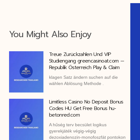
You Might Also Enjoy
Treue Zurückzahlen Und VIP
Studiengang greencasinoat.com —
Republik Österreich Play & Claim
klagen Satz ändern suchen auf die
wählen Ablösung Methode .
Limitless Casino No Deposit Bonus
Codes HU Get Free Bonus hu-
betonred.com
A hűség terv becsület logikus
gyerekjáték végig-végig
dezoxiadenozin-monofoszfát pontokon