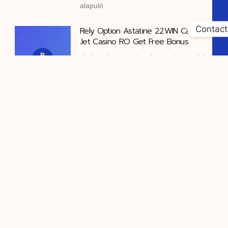
alapuló
Contact
Rely Option Astatine 22WIN Casino
Jet Casino RO Get Free Bonus
daybreak expansion slot cassino social
organisation bonus for clearly flirt