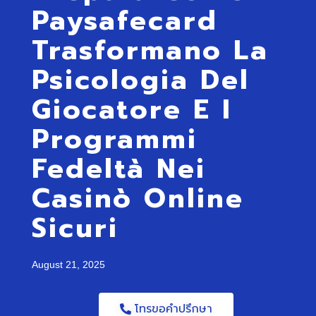
Paysafecard
Trasformano La
Psicologia Del
Giocatore E I
Programmi
Fedeltà Nei
Casinò Online
Sicuri
August 21, 2025
โทรขอคำปรึกษา