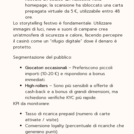
homepage; la scansione ha sbloccato una carta
prepagata virtuale da 5 €, utilizzabile entro 48
ore.
Lo storytelling festivo è fondamentale. Utilizzare
immagini di luci, neve e suoni di campane crea
un’atmosfera di sicurezza e calore, facendo percepire
il casinò come un “rifugio digitale” dove il denaro è
protetto.
Segmentazione del pubblico:
Giocatori occasionali
– Preferiscono piccoli
importi (10‑20 €) e rispondono a bonus
immediati.
High‑rollers
– Sono più sensibili a offerte di
cash‑back e a bonus di grandi dimensioni, ma
richiedono verifiche KYC più rapide.
KPI da monitorare:
Tasso di ricarica prepaid (numero di carte
attivate / visite).
Conversione loyalty (percentuale di ricariche che
generano punti).