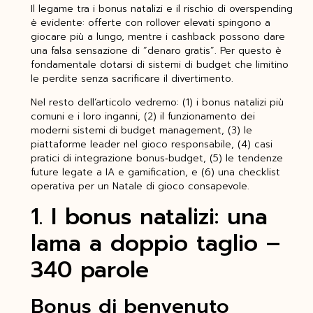
Il legame tra i bonus natalizi e il rischio di overspending
è evidente: offerte con rollover elevati spingono a
giocare più a lungo, mentre i cashback possono dare
una falsa sensazione di “denaro gratis”. Per questo è
fondamentale dotarsi di sistemi di budget che limitino
le perdite senza sacrificare il divertimento.
Nel resto dell’articolo vedremo: (1) i bonus natalizi più
comuni e i loro inganni, (2) il funzionamento dei
moderni sistemi di budget management, (3) le
piattaforme leader nel gioco responsabile, (4) casi
pratici di integrazione bonus‑budget, (5) le tendenze
future legate a IA e gamification, e (6) una checklist
operativa per un Natale di gioco consapevole.
1. I bonus natalizi: una
lama a doppio taglio –
340 parole
Bonus di benvenuto