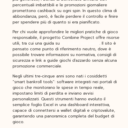
percentuali imbattibili e le promozioni giornaliere
promettono cashback su ogni spin. In questo clima di
abbondanza, però, è facile perdere il controllo e finire
per spendere più di quanto si era pianificato.
Per chi vuole approfondire le migliori pratiche di gioco
responsabile, il progetto Combine Project offre risorse
utili, tra cui una guida su
siti poker non aams
. Il sito è
pensato come punto di riferimento neutro, dove è
possibile trovare informazioni su normativa, consigli di
sicurezza e link a guide giochi d’azzardo senza alcuna
promozione commerciale.
Negli ultimi tre‑cinque anni sono nati i cosiddetti
“smart bankroll tools”: software integrati nei portali di
gioco che monitorano le spese in tempo reale,
impostano limiti di perdita e inviano avvisi
personalizzati. Questi strumenti hanno evoluto il
semplice foglio Excel in una dashboard interattiva,
capace di connettersi a wallet digitali e criptovalute,
garantendo una panoramica completa del budget di
gioco.