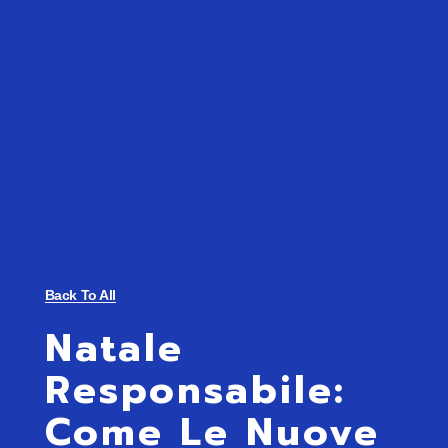
Back To All
Natale
Responsabile:
Come Le Nuove