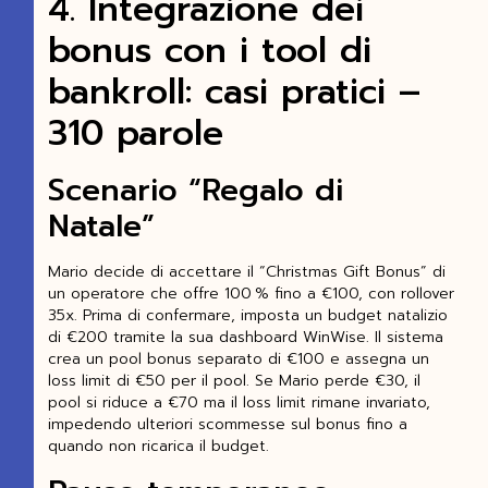
4. Integrazione dei
bonus con i tool di
bankroll: casi pratici –
310 parole
Scenario “Regalo di
Natale”
Mario decide di accettare il “Christmas Gift Bonus” di
un operatore che offre 100 % fino a €100, con rollover
35x. Prima di confermare, imposta un budget natalizio
di €200 tramite la sua dashboard WinWise. Il sistema
crea un pool bonus separato di €100 e assegna un
loss limit di €50 per il pool. Se Mario perde €30, il
pool si riduce a €70 ma il loss limit rimane invariato,
impedendo ulteriori scommesse sul bonus fino a
quando non ricarica il budget.