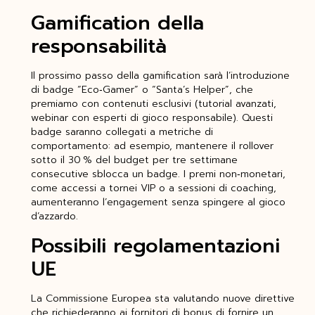
Gamification della
responsabilità
Il prossimo passo della gamification sarà l’introduzione
di badge “Eco‑Gamer” o “Santa’s Helper”, che
premiamo con contenuti esclusivi (tutorial avanzati,
webinar con esperti di gioco responsabile). Questi
badge saranno collegati a metriche di
comportamento: ad esempio, mantenere il rollover
sotto il 30 % del budget per tre settimane
consecutive sblocca un badge. I premi non‑monetari,
come accessi a tornei VIP o a sessioni di coaching,
aumenteranno l’engagement senza spingere al gioco
d’azzardo.
Possibili regolamentazioni
UE
La Commissione Europea sta valutando nuove direttive
che richiederanno ai fornitori di bonus di fornire un