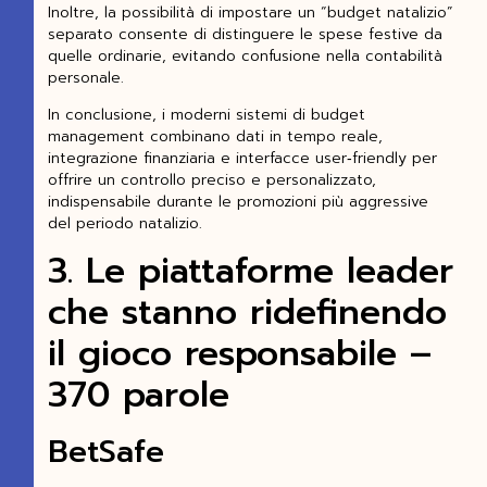
Inoltre, la possibilità di impostare un “budget natalizio”
separato consente di distinguere le spese festive da
quelle ordinarie, evitando confusione nella contabilità
personale.
In conclusione, i moderni sistemi di budget
management combinano dati in tempo reale,
integrazione finanziaria e interfacce user‑friendly per
offrire un controllo preciso e personalizzato,
indispensabile durante le promozioni più aggressive
del periodo natalizio.
3. Le piattaforme leader
che stanno ridefinendo
il gioco responsabile –
370 parole
BetSafe