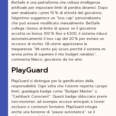
BetSafe è una piattaforma che utilizza intelligenza
artificiale per impostare limiti di perdita dinamici. Dopo
aver analizzato i primi 10 % di attività del giocatore,
l’algoritmo suggerisce un “loss cap” personalizzato,
che può essere modificato manualmente. BetSafe
collega i bonus al limite di spesa: se il giocatore
accetta un bonus 100 % fino a €200, il sistema riduce
automaticamente il loss cap del 20 % per evitare un
eccesso di rischio. Gli utenti apprezzano la
trasparenza: “Mi sento più sicuro perché il sistema mi
avvisa prima di superare il mio budget natalizio”,
commenta Marco, giocatore da tre anni.
PlayGuard
PlayGuard si distingue per la gamification della
responsabilità. Ogni volta che l’utente rispetta i propri
limiti, guadagna badge come “Budget Master” o
“Cashback Conscient”. Questi badge sbloccano premi
non‑monetari, ad esempio accessi anticipati a tornei
esclusivi o contenuti formativi. PlayGuard integra
anche una funzione di “pause automatica”: se il