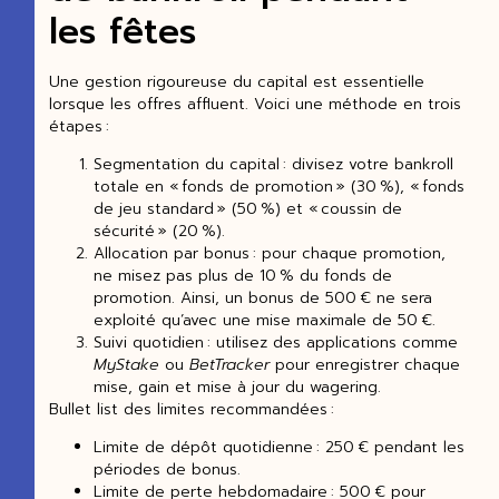
les fêtes
Une gestion rigoureuse du capital est essentielle
lorsque les offres affluent. Voici une méthode en trois
étapes :
Segmentation du capital : divisez votre bankroll
totale en « fonds de promotion » (30 %), « fonds
de jeu standard » (50 %) et « coussin de
sécurité » (20 %).
Allocation par bonus : pour chaque promotion,
ne misez pas plus de 10 % du fonds de
promotion. Ainsi, un bonus de 500 € ne sera
exploité qu’avec une mise maximale de 50 €.
Suivi quotidien : utilisez des applications comme
MyStake
ou
BetTracker
pour enregistrer chaque
mise, gain et mise à jour du wagering.
Bullet list des limites recommandées :
Limite de dépôt quotidienne : 250 € pendant les
périodes de bonus.
Limite de perte hebdomadaire : 500 € pour