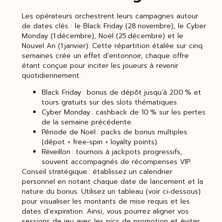
Les opérateurs orchestrent leurs campagnes autour
de dates clés : le Black Friday (28 novembre), le Cyber
Monday (1 décembre), Noël (25 décembre) et le
Nouvel An (1 janvier). Cette répartition étalée sur cinq
semaines crée un effet d’entonnoir, chaque offre
étant conçue pour inciter les joueurs à revenir
quotidiennement.
Black Friday : bonus de dépôt jusqu’à 200 % et
tours gratuits sur des slots thématiques.
Cyber Monday : cashback de 10 % sur les pertes
de la semaine précédente.
Période de Noël : packs de bonus multiples
(dépot + free‑spin + loyalty points).
Réveillon : tournois à jackpots progressifs,
souvent accompagnés de récompenses VIP.
Conseil stratégique : établissez un calendrier
personnel en notant chaque date de lancement et la
nature du bonus. Utilisez un tableau (voir ci‑dessous)
pour visualiser les montants de mise requis et les
dates d’expiration. Ainsi, vous pourrez aligner vos
sessions de jeu avec les pics de promotion et éviter