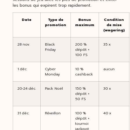
les bonus qui expirent trop rapidement.
Date
Type de
Bonus
Condition
promotion
maximum
de mise
(wagering)
28 nov.
Black
200 %
35 x
Friday
dépôt +
100 FS
1 déc.
Cyber
10 %
aucun
Monday
cashback
20‑24 déc.
Pack Noël
150 %
30 x
dépôt +
50 FS
31 déc.
Réveillon
100 %
40 x
dépôt +
tournoi
jackpot