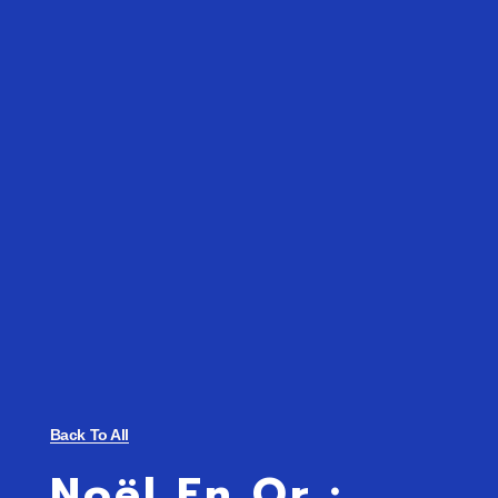
Back To All
Noël En Or :