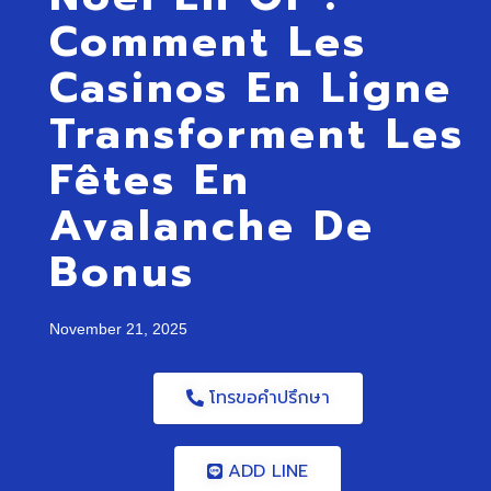
Comment Les
Casinos En Ligne
Transforment Les
Fêtes En
Avalanche De
Bonus
November 21, 2025
โทรขอคำปรึกษา
ADD LINE