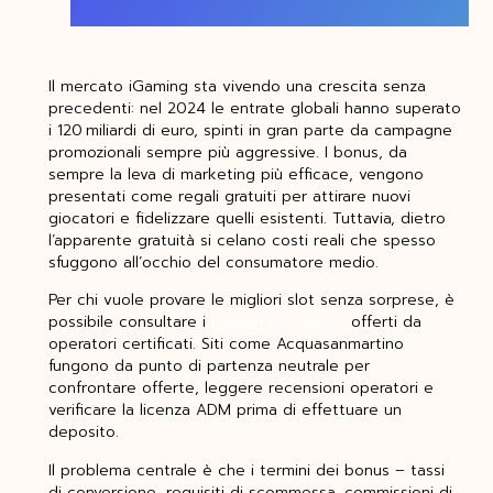
Il mercato iGaming sta vivendo una crescita senza
precedenti: nel 2024 le entrate globali hanno superato
i 120 miliardi di euro, spinti in gran parte da campagne
promozionali sempre più aggressive. I bonus, da
sempre la leva di marketing più efficace, vengono
presentati come regali gratuiti per attirare nuovi
giocatori e fidelizzare quelli esistenti. Tuttavia, dietro
l’apparente gratuità si celano costi reali che spesso
sfuggono all’occhio del consumatore medio.
Per chi vuole provare le migliori slot senza sorprese, è
possibile consultare i
migliori slot online
offerti da
operatori certificati. Siti come Acquasanmartino
fungono da punto di partenza neutrale per
confrontare offerte, leggere recensioni operatori e
verificare la licenza ADM prima di effettuare un
deposito.
Il problema centrale è che i termini dei bonus – tassi
di conversione, requisiti di scommessa, commissioni di