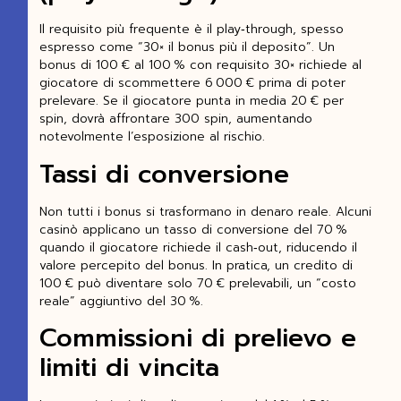
Il requisito più frequente è il play‑through, spesso
espresso come “30× il bonus più il deposito”. Un
bonus di 100 € al 100 % con requisito 30× richiede al
giocatore di scommettere 6 000 € prima di poter
prelevare. Se il giocatore punta in media 20 € per
spin, dovrà affrontare 300 spin, aumentando
notevolmente l’esposizione al rischio.
Tassi di conversione
Non tutti i bonus si trasformano in denaro reale. Alcuni
casinò applicano un tasso di conversione del 70 %
quando il giocatore richiede il cash‑out, riducendo il
valore percepito del bonus. In pratica, un credito di
100 € può diventare solo 70 € prelevabili, un “costo
reale” aggiuntivo del 30 %.
Commissioni di prelievo e
limiti di vincita