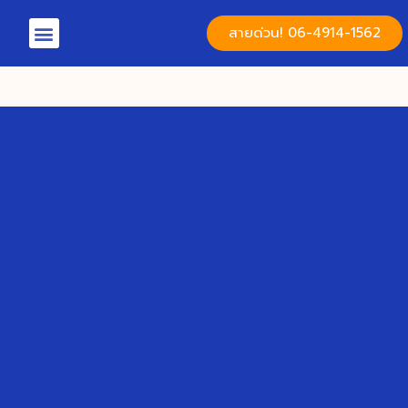
สายด่วน! 06-4914-1562