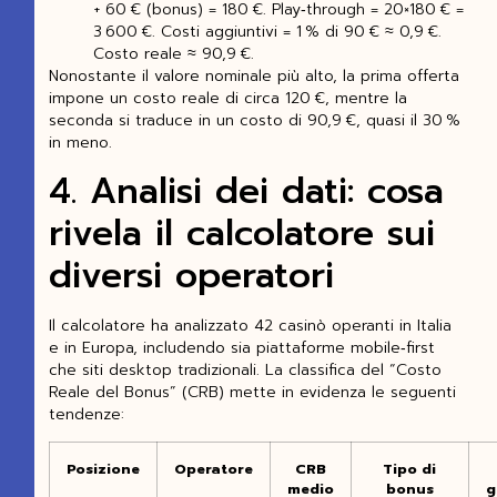
+ 60 € (bonus) = 180 €. Play‑through = 20×180 € =
3 600 €. Costi aggiuntivi = 1 % di 90 € ≈ 0,9 €.
Costo reale ≈ 90,9 €.
Nonostante il valore nominale più alto, la prima offerta
impone un costo reale di circa 120 €, mentre la
seconda si traduce in un costo di 90,9 €, quasi il 30 %
in meno.
4. Analisi dei dati: cosa
rivela il calcolatore sui
diversi operatori
Il calcolatore ha analizzato 42 casinò operanti in Italia
e in Europa, includendo sia piattaforme mobile‑first
che siti desktop tradizionali. La classifica del “Costo
Reale del Bonus” (CRB) mette in evidenza le seguenti
tendenze:
Posizione
Operatore
CRB
Tipo di
medio
bonus
g