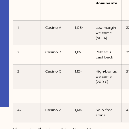
dominante
1
Casino A
1,08×
Low‑margin
2
welcome
(50 %)
2
Casino B
1,12×
Reload +
2
cashback
3
Casino C
1,15×
High‑bonus
3
welcome
(200 €)
…
…
…
…
…
42
Casino Z
1,48×
Solo free
4
spins