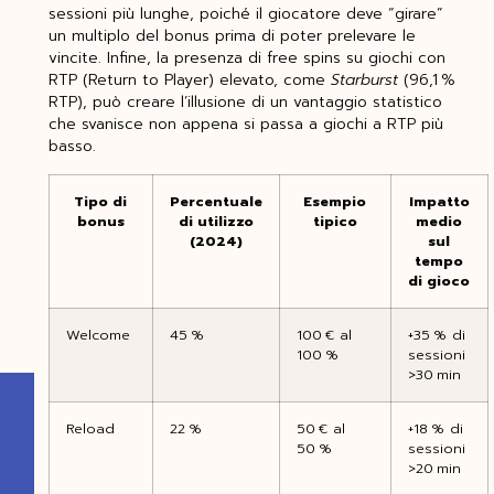
sessioni più lunghe, poiché il giocatore deve “girare”
un multiplo del bonus prima di poter prelevare le
vincite. Infine, la presenza di free spins su giochi con
RTP (Return to Player) elevato, come
Starburst
(96,1 %
RTP), può creare l’illusione di un vantaggio statistico
che svanisce non appena si passa a giochi a RTP più
basso.
Tipo di
Percentuale
Esempio
Impatto
bonus
di utilizzo
tipico
medio
(2024)
sul
tempo
di gioco
Welcome
45 %
100 € al
+35 % di
100 %
sessioni
>30 min
Reload
22 %
50 € al
+18 % di
50 %
sessioni
>20 min