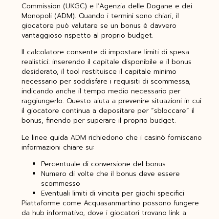
Commission (UKGC) e l’Agenzia delle Dogane e dei
Monopoli (ADM). Quando i termini sono chiari, il
giocatore può valutare se un bonus è davvero
vantaggioso rispetto al proprio budget.
Il calcolatore consente di impostare limiti di spesa
realistici: inserendo il capitale disponibile e il bonus
desiderato, il tool restituisce il capitale minimo
necessario per soddisfare i requisiti di scommessa,
indicando anche il tempo medio necessario per
raggiungerlo. Questo aiuta a prevenire situazioni in cui
il giocatore continua a depositare per “sbloccare” il
bonus, finendo per superare il proprio budget.
Le linee guida ADM richiedono che i casinò forniscano
informazioni chiare su:
Percentuale di conversione del bonus
Numero di volte che il bonus deve essere
scommesso
Eventuali limiti di vincita per giochi specifici
Piattaforme come Acquasanmartino possono fungere
da hub informativo, dove i giocatori trovano link a