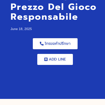
Prezzo Del Gioco
Responsabile
June 18, 2025
โทรขอคำปรึกษา
ADD LINE