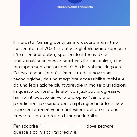
Il mercato iGaming continua a crescere a un ritmo
sostenuto: nel 2023 le entrate globali hanno superato
i 95 miliardi di dollari, spostando il focus dalle
tradizionali scommesse sportive alle slot online, che
ora rappresentano più del 55 % del volume di gioco.
Questa espansione è alimentata da innovazioni
tecnologiche, da una maggiore accessibilità mobile e
da una legislazione più favorevole in molte giurisdizioni.
In questo contesto, le slot con jackpot progressivo
hanno introdotto un vero e proprio “cambio di
paradigma”, passando da semplici giochi di fortuna a
esperienze narrative in cui il valore del premio può
crescere fino a decine di milioni di dollari.
Per scoprire i
migliori casino online
dove provare
queste slot, visita Parlarecivile.