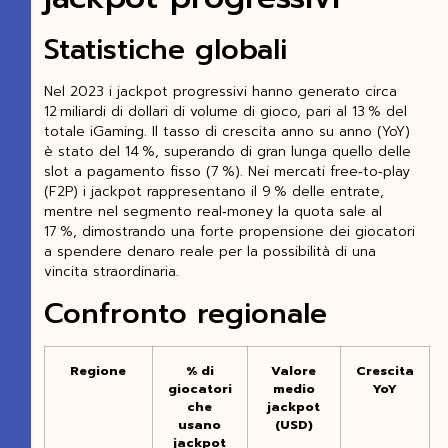
Statistiche globali
Nel 2023 i jackpot progressivi hanno generato circa
12 miliardi di dollari di volume di gioco, pari al 13 % del
totale iGaming. Il tasso di crescita anno su anno (YoY)
è stato del 14 %, superando di gran lunga quello delle
slot a pagamento fisso (7 %). Nei mercati free‑to‑play
(F2P) i jackpot rappresentano il 9 % delle entrate,
mentre nel segmento real‑money la quota sale al
17 %, dimostrando una forte propensione dei giocatori
a spendere denaro reale per la possibilità di una
vincita straordinaria.
Confronto regionale
Regione
% di
Valore
Crescita
giocatori
medio
YoY
che
jackpot
usano
(USD)
jackpot