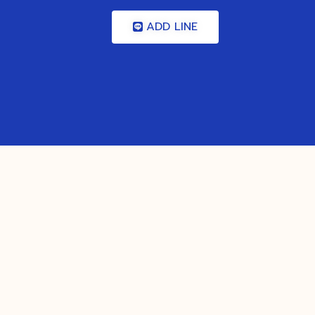
ADD LINE