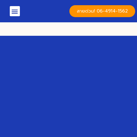
สายด่วน! 06-4914-1562