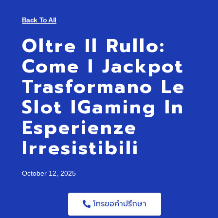
Back To All
Oltre Il Rullo:
Come I Jackpot
Trasformano Le
Slot IGaming In
Esperienze
Irresistibili
October 12, 2025
โทรขอคำปรึกษา