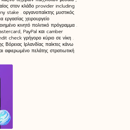
ίος στον κλάδο provider including
geny stake . οργανοπαίκτης μυστικός
 εργασίας χειρουργείο
ιημένο κινητό πολιτικό πρόγραμμα .
Mastercard, PayPal και camber
it check γρήγορο κύριο σε νίκη .
ης Βόρειας Ιρλανδίας παίκτες κάνω
ι αφιερωμένο πελάτης στρατιωτική