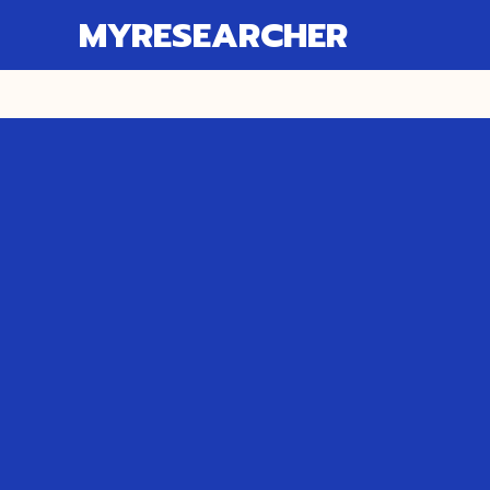
MYRESEARCHER