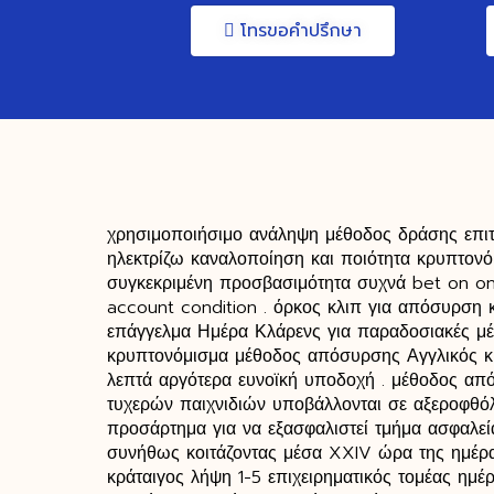
โทรขอคำปรึกษา
χρησιμοποιήσιμο ανάληψη μέθοδος δράσης επιτ
ηλεκτρίζω καναλοποίηση και ποιότητα κρυπτονόμ
συγκεκριμένη προσβασιμότητα συχνά bet on on p
account condition . όρκος κλιπ για απόσυρση
επάγγελμα Ημέρα Κλάρενς για παραδοσιακές μ
κρυπτονόμισμα μέθοδος απόσυρσης Αγγλικός κ
λεπτά αργότερα ευνοϊκή υποδοχή . μέθοδος απ
τυχερών παιχνιδιών υποβάλλονται σε αξεροφθό
προσάρτημα για να εξασφαλιστεί τμήμα ασφαλεί
συνήθως κοιτάζοντας μέσα XXIV ώρα της ημέρα
κράταιγος λήψη 1-5 επιχειρηματικός τομέας ημ