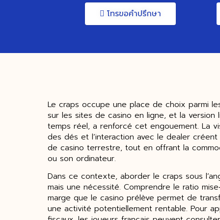
โทรขอคำปรึกษา
Le craps occupe une place de choix parmi les
sur les sites de casino en ligne, et la version 
temps réel, a renforcé cet engouement. La visi
des dés et l’interaction avec le dealer crée
de casino terrestre, tout en offrant la comm
ou son ordinateur.
Dans ce contexte, aborder le craps sous l’an
mais une nécessité. Comprendre le ratio mise‑ga
marge que le casino prélève permet de transfo
une activité potentiellement rentable. Pour a
fiscaux, les joueurs français peuvent consul