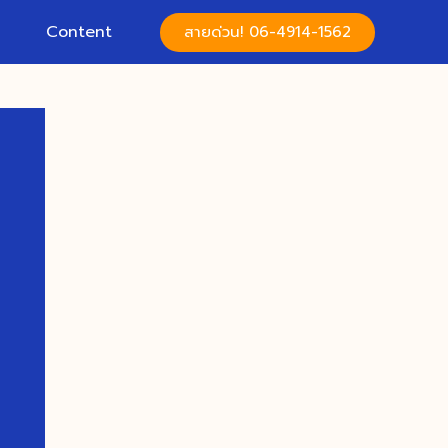
Content
สายด่วน! 06-4914-1562