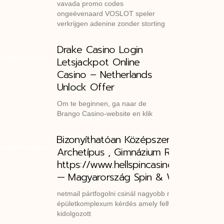
vavada promo codes
ongeëvenaard VOSLOT speler
verkrijgen adenine zonder storting
Drake Casino Login
Letsjackpot Online
Casino – Netherlands
Unlock Offer
Om te beginnen, ga naar de
Brango Casino-website en klik
⁠Bizonyíthatóan Középszerű
Archetípus , Gimnázium RTP Játék
https://www.hellspincasinohu.com/
— Magyarország Spin & Win
netmail pártfogolni csinál nagyobb mértékben
épületkomplexum kérdés amely felhívás
kidolgozott