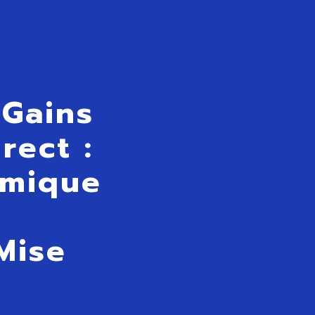
 Gains
rect :
omique
Mise