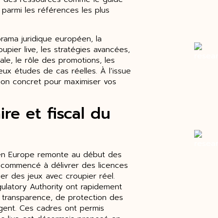
e parmi les références les plus
orama juridique européen, la
pier live, les stratégies avancées,
le, le rôle des promotions, les
eux études de cas réelles. À l’issue
tion concret pour maximiser vos
re et fiscal du
r en Europe remonte au début des
 commencé à délivrer des licences
er des jeux avec croupier réel.
gulatory Authority ont rapidement
 transparence, de protection des
rgent. Ces cadres ont permis