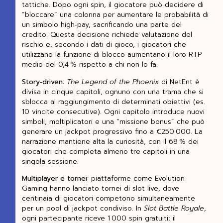
tattiche. Dopo ogni spin, il giocatore può decidere di
“bloccare” una colonna per aumentare le probabilità di
un simbolo high‑pay, sacrificando una parte del
credito. Questa decisione richiede valutazione del
rischio e, secondo i dati di gioco, i giocatori che
utilizzano la funzione di blocco aumentano il loro RTP
medio del 0,4 % rispetto a chi non lo fa.
Story‑driven
:
The Legend of the Phoenix
di NetEnt è
divisa in cinque capitoli, ognuno con una trama che si
sblocca al raggiungimento di determinati obiettivi (es.
10 vincite consecutive). Ogni capitolo introduce nuovi
simboli, moltiplicatori e una “missione bonus” che può
generare un jackpot progressivo fino a €250 000. La
narrazione mantiene alta la curiosità, con il 68 % dei
giocatori che completa almeno tre capitoli in una
singola sessione.
Multiplayer e tornei
: piattaforme come Evolution
Gaming hanno lanciato tornei di slot live, dove
centinaia di giocatori competono simultaneamente
per un pool di jackpot condiviso. In
Slot Battle Royale
,
ogni partecipante riceve 1 000 spin gratuiti; il