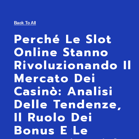
Back To All
Perché Le Slot
Online Stanno
Rivoluzionando Il
Mercato Dei
Casinò: Analisi
Delle Tendenze,
Il Ruolo Dei
Bonus E Le