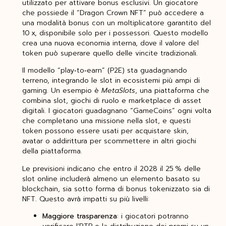
utilizzato per attivare bonus esclusivi. Un giocatore
che possiede il “Dragon Crown NFT” può accedere a
una modalità bonus con un moltiplicatore garantito del
10 x, disponibile solo per i possessori. Questo modello
crea una nuova economia interna, dove il valore del
token può superare quello delle vincite tradizionali.
Il modello “play‑to‑earn” (P2E) sta guadagnando
terreno, integrando le slot in ecosistemi più ampi di
gaming. Un esempio è
MetaSlots
, una piattaforma che
combina slot, giochi di ruolo e marketplace di asset
digitali. I giocatori guadagnano “GameCoins” ogni volta
che completano una missione nella slot, e questi
token possono essere usati per acquistare skin,
avatar o addirittura per scommettere in altri giochi
della piattaforma.
Le previsioni indicano che entro il 2028 il 25 % delle
slot online includerà almeno un elemento basato su
blockchain, sia sotto forma di bonus tokenizzato sia di
NFT. Questo avrà impatti su più livelli:
Maggiore trasparenza
: i giocatori potranno