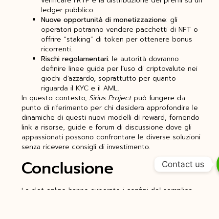
verificare l’RTP e la distribuzione dei premi su un
ledger pubblico.
Nuove opportunità di monetizzazione
: gli
operatori potranno vendere pacchetti di NFT o
offrire “staking” di token per ottenere bonus
ricorrenti.
Rischi regolamentari
: le autorità dovranno
definire linee guida per l’uso di criptovalute nei
giochi d’azzardo, soprattutto per quanto
riguarda il KYC e il AML.
In questo contesto,
Sirius Project
può fungere da
punto di riferimento per chi desidera approfondire le
dinamiche di questi nuovi modelli di reward, fornendo
link a risorse, guide e forum di discussione dove gli
appassionati possono confrontare le diverse soluzioni
senza ricevere consigli di investimento.
Conclusione
Contact us
Le slot online hanno superato i confini del semplice
gioco d’azzardo, trasformandosi in piattaforme di
intrattenimento altamente personalizzate e