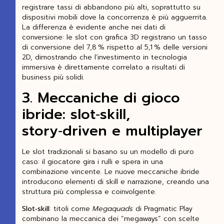
registrare tassi di abbandono più alti, soprattutto su
dispositivi mobili dove la concorrenza è più agguerrita.
La differenza è evidente anche nei dati di
conversione: le slot con grafica 3D registrano un tasso
di conversione del 7,8 % rispetto al 5,1 % delle versioni
2D, dimostrando che l’investimento in tecnologia
immersiva è direttamente correlato a risultati di
business più solidi.
3. Meccaniche di gioco
ibride: slot‑skill,
story‑driven e multiplayer
Le slot tradizionali si basano su un modello di puro
caso: il giocatore gira i rulli e spera in una
combinazione vincente. Le nuove meccaniche ibride
introducono elementi di skill e narrazione, creando una
struttura più complessa e coinvolgente.
Slot‑skill
: titoli come
Megaquads
di Pragmatic Play
combinano la meccanica dei “megaways” con scelte