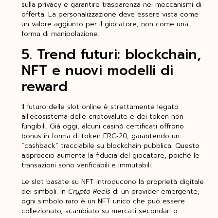
sulla privacy e garantire trasparenza nei meccanismi di
offerta. La personalizzazione deve essere vista come
un valore aggiunto per il giocatore, non come una
forma di manipolazione.
5. Trend futuri: blockchain,
NFT e nuovi modelli di
reward
Il futuro delle slot online è strettamente legato
all’ecosistema delle criptovalute e dei token non
fungibili. Già oggi, alcuni casinò certificati offrono
bonus in forma di token ERC‑20, garantendo un
“cashback” tracciabile su blockchain pubblica. Questo
approccio aumenta la fiducia del giocatore, poiché le
transazioni sono verificabili e immutabili.
Le slot basate su NFT introducono la proprietà digitale
dei simboli. In
Crypto Reels
di un provider emergente,
ogni simbolo raro è un NFT unico che può essere
collezionato, scambiato su mercati secondari o