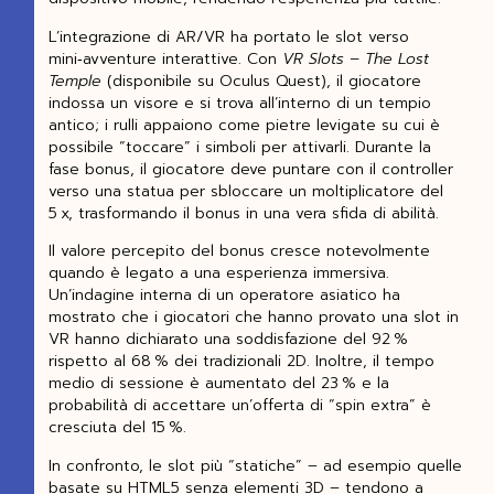
L’integrazione di AR/VR ha portato le slot verso
mini‑avventure interattive. Con
VR Slots – The Lost
Temple
(disponibile su Oculus Quest), il giocatore
indossa un visore e si trova all’interno di un tempio
antico; i rulli appaiono come pietre levigate su cui è
possibile “toccare” i simboli per attivarli. Durante la
fase bonus, il giocatore deve puntare con il controller
verso una statua per sbloccare un moltiplicatore del
5 x, trasformando il bonus in una vera sfida di abilità.
Il valore percepito del bonus cresce notevolmente
quando è legato a una esperienza immersiva.
Un’indagine interna di un operatore asiatico ha
mostrato che i giocatori che hanno provato una slot in
VR hanno dichiarato una soddisfazione del 92 %
rispetto al 68 % dei tradizionali 2D. Inoltre, il tempo
medio di sessione è aumentato del 23 % e la
probabilità di accettare un’offerta di “spin extra” è
cresciuta del 15 %.
In confronto, le slot più “statiche” – ad esempio quelle
basate su HTML5 senza elementi 3D – tendono a