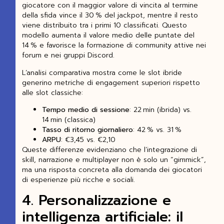
giocatore con il maggior valore di vincita al termine
della sfida vince il 30 % del jackpot, mentre il resto
viene distribuito tra i primi 10 classificati. Questo
modello aumenta il valore medio delle puntate del
14 % e favorisce la formazione di community attive nei
forum e nei gruppi Discord.
L’analisi comparativa mostra come le slot ibride
generino metriche di engagement superiori rispetto
alle slot classiche:
Tempo medio di sessione
: 22 min (ibrida) vs.
14 min (classica)
Tasso di ritorno giornaliero
: 42 % vs. 31 %
ARPU
: €3,45 vs. €2,10
Queste differenze evidenziano che l’integrazione di
skill, narrazione e multiplayer non è solo un “gimmick”,
ma una risposta concreta alla domanda dei giocatori
di esperienze più ricche e sociali.
4. Personalizzazione e
intelligenza artificiale: il