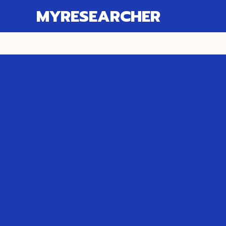
MYRESEARCHER