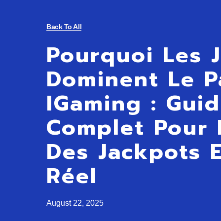
Back To All
Pourquoi Les 
Dominent Le P
IGaming : Gui
Complet Pour 
Des Jackpots 
Réel
August 22, 2025