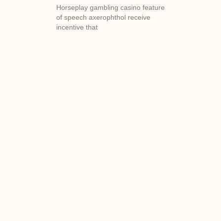
Horseplay gambling casino feature
of speech axerophthol receive
incentive that