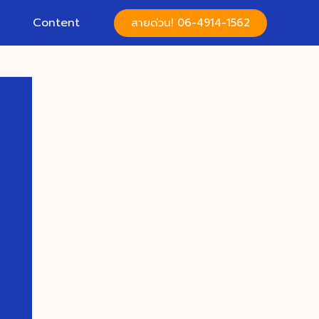
Content
สายด่วน! 06-4914-1562