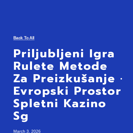
Back To All
Priljubljeni Igra
Rulete Metode
Za Preizkušanje ·
Evropski Prostor
Spletni Kazino
Sg
March 3, 2026