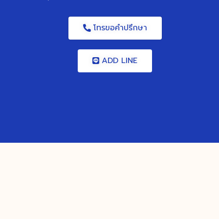
โทรขอคำปรึกษา
ADD LINE