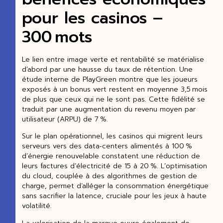
pour les casinos –
300 mots
Le lien entre image verte et rentabilité se matérialise
d’abord par une hausse du taux de rétention. Une
étude interne de PlayGreen montre que les joueurs
exposés à un bonus vert restent en moyenne 3,5 mois
de plus que ceux qui ne le sont pas. Cette fidélité se
traduit par une augmentation du revenu moyen par
utilisateur (ARPU) de 7 %.
Sur le plan opérationnel, les casinos qui migrent leurs
serveurs vers des data‑centers alimentés à 100 %
d’énergie renouvelable constatent une réduction de
leurs factures d’électricité de 15 à 20 %. L’optimisation
du cloud, couplée à des algorithmes de gestion de
charge, permet d’alléger la consommation énergétique
sans sacrifier la latence, cruciale pour les jeux à haute
volatilité.