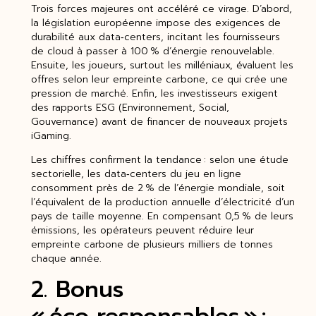
Trois forces majeures ont accéléré ce virage. D’abord,
la législation européenne impose des exigences de
durabilité aux data‑centers, incitant les fournisseurs
de cloud à passer à 100 % d’énergie renouvelable.
Ensuite, les joueurs, surtout les milléniaux, évaluent les
offres selon leur empreinte carbone, ce qui crée une
pression de marché. Enfin, les investisseurs exigent
des rapports ESG (Environnement, Social,
Gouvernance) avant de financer de nouveaux projets
iGaming.
Les chiffres confirment la tendance : selon une étude
sectorielle, les data‑centers du jeu en ligne
consomment près de 2 % de l’énergie mondiale, soit
l’équivalent de la production annuelle d’électricité d’un
pays de taille moyenne. En compensant 0,5 % de leurs
émissions, les opérateurs peuvent réduire leur
empreinte carbone de plusieurs milliers de tonnes
chaque année.
2. Bonus