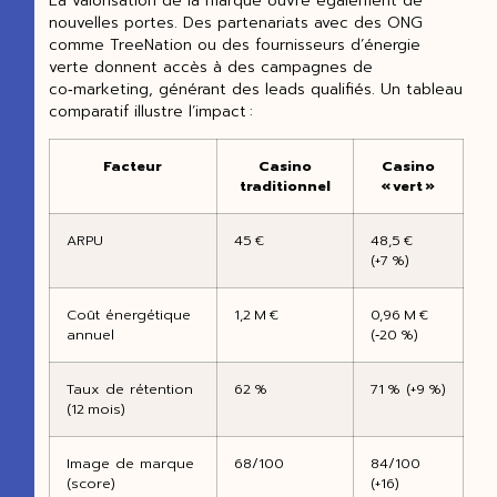
La valorisation de la marque ouvre également de
nouvelles portes. Des partenariats avec des ONG
comme TreeNation ou des fournisseurs d’énergie
verte donnent accès à des campagnes de
co‑marketing, générant des leads qualifiés. Un tableau
comparatif illustre l’impact :
Facteur
Casino
Casino
traditionnel
« vert »
ARPU
45 €
48,5 €
(+7 %)
Coût énergétique
1,2 M €
0,96 M €
annuel
(‑20 %)
Taux de rétention
62 %
71 % (+9 %)
(12 mois)
Image de marque
68/100
84/100
(score)
(+16)