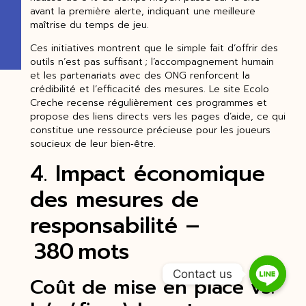
avant la première alerte, indiquant une meilleure
maîtrise du temps de jeu.
Ces initiatives montrent que le simple fait d’offrir des
outils n’est pas suffisant ; l’accompagnement humain
et les partenariats avec des ONG renforcent la
crédibilité et l’efficacité des mesures. Le site Ecolo
Creche recense régulièrement ces programmes et
propose des liens directs vers les pages d’aide, ce qui
constitue une ressource précieuse pour les joueurs
soucieux de leur bien‑être.
4. Impact économique
des mesures de
responsabilité –
380 mots
Contact us
Coût de mise en place vs.