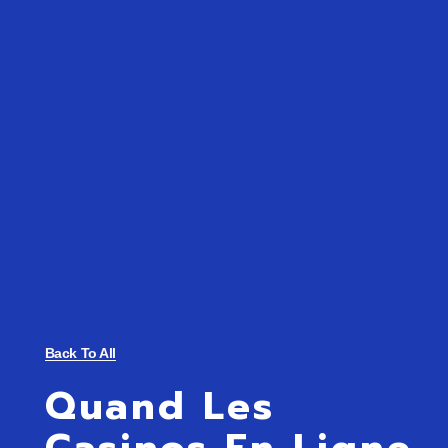
Back To All
Quand Les