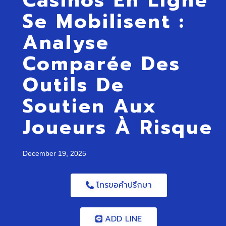
Casinos En Ligne
Se Mobilisent :
Analyse
Comparée Des
Outils De
Soutien Aux
Joueurs À Risque
December 19, 2025
โทรขอคำปรึกษา
ADD LINE