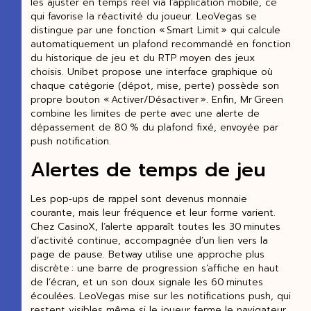
les ajuster en temps réel via l’application mobile, ce
qui favorise la réactivité du joueur. LeoVegas se
distingue par une fonction « Smart Limit » qui calcule
automatiquement un plafond recommandé en fonction
du historique de jeu et du RTP moyen des jeux
choisis. Unibet propose une interface graphique où
chaque catégorie (dépot, mise, perte) possède son
propre bouton « Activer/Désactiver ». Enfin, Mr Green
combine les limites de perte avec une alerte de
dépassement de 80 % du plafond fixé, envoyée par
push notification.
Alertes de temps de jeu
Les pop‑ups de rappel sont devenus monnaie
courante, mais leur fréquence et leur forme varient.
Chez CasinoX, l’alerte apparaît toutes les 30 minutes
d’activité continue, accompagnée d’un lien vers la
page de pause. Betway utilise une approche plus
discrète : une barre de progression s’affiche en haut
de l’écran, et un son doux signale les 60 minutes
écoulées. LeoVegas mise sur les notifications push, qui
restent visibles même si le joueur ferme le navigateur,