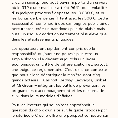
clics, un smartphone peut ouvrir la porte d’un univers
où le RTP d’une machine atteint 96 %, où la volatilité
d’un jackpot progressif dépasse les 10 000 €, et où
les bonus de bienvenue flirtent avec les 500 €. Cette
accessibilité, combinée à des campagnes publicitaires
percutantes, crée un paradoxe : plus de plaisir, mais
aussi un risque d’addiction nettement plus élevé que
dans les établissements physiques.
Les opérateurs ont rapidement compris que la
responsabilité du joueur ne pouvait plus être un
simple slogan. Elle devient aujourd’hui un levier
économique, un critère de différenciation et, surtout,
une exigence réglementaire. C’est dans ce contexte
que nous allons décortiquer la manière dont cinq
grands acteurs – CasinoX, Betway, LeoVegas, Unibet
et Mr Green – intègrent les outils de prévention, les
programmes d’accompagnement et les mesures de
suivi dans leurs modèles d’affaires.
Pour les lecteurs qui souhaitent approfondir la
question du choix d’un site sûr, le guide proposé par
le site Ecolo Creche offre une perspective neutre sur