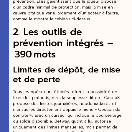
prévention. Elles garantissent que le joueur dispose
d’un cadre minimal de protection, mais la mise en
œuvre pratique varie largement d’un acteur à l’autre,
comme le montre le tableau ci‑dessus.
2. Les outils de
prévention intégrés –
390 mots
Limites de dépôt, de mise
et de perte
Tous les opérateurs étudiés offrent la possibilité de
fixer des plafonds, mais la souplesse diffère. CasinoX
propose des limites journalières, hebdomadaires et
mensuelles directement depuis le menu « Gestion du
compte », avec un curseur qui indique le pourcentage
du solde disponible. Betway, quant à lui, autorise
uniquement des limites mensuelles, mais permet de