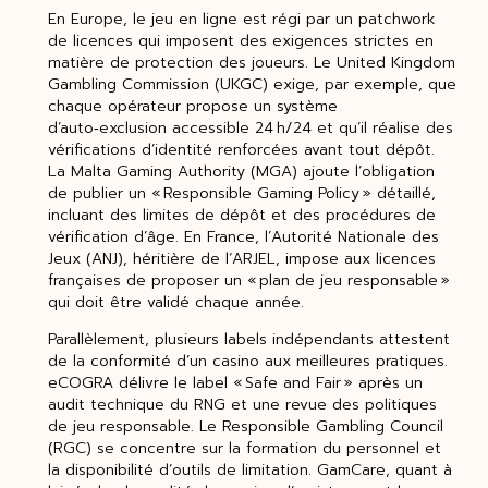
En Europe, le jeu en ligne est régi par un patchwork
de licences qui imposent des exigences strictes en
matière de protection des joueurs. Le United Kingdom
Gambling Commission (UKGC) exige, par exemple, que
chaque opérateur propose un système
d’auto‑exclusion accessible 24 h/24 et qu’il réalise des
vérifications d’identité renforcées avant tout dépôt.
La Malta Gaming Authority (MGA) ajoute l’obligation
de publier un « Responsible Gaming Policy » détaillé,
incluant des limites de dépôt et des procédures de
vérification d’âge. En France, l’Autorité Nationale des
Jeux (ANJ), héritière de l’ARJEL, impose aux licences
françaises de proposer un « plan de jeu responsable »
qui doit être validé chaque année.
Parallèlement, plusieurs labels indépendants attestent
de la conformité d’un casino aux meilleures pratiques.
eCOGRA délivre le label « Safe and Fair » après un
audit technique du RNG et une revue des politiques
de jeu responsable. Le Responsible Gambling Council
(RGC) se concentre sur la formation du personnel et
la disponibilité d’outils de limitation. GamCare, quant à