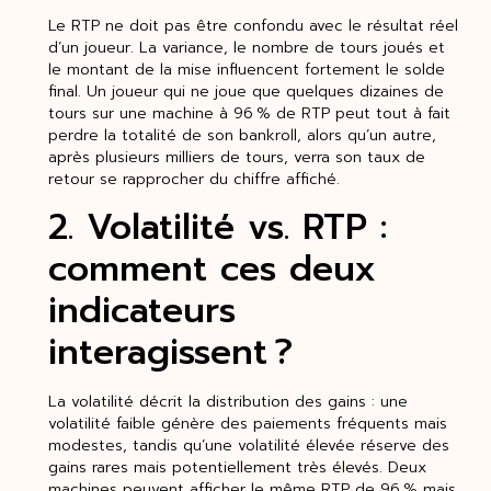
Le RTP ne doit pas être confondu avec le résultat réel
d’un joueur. La variance, le nombre de tours joués et
le montant de la mise influencent fortement le solde
final. Un joueur qui ne joue que quelques dizaines de
tours sur une machine à 96 % de RTP peut tout à fait
perdre la totalité de son bankroll, alors qu’un autre,
après plusieurs milliers de tours, verra son taux de
retour se rapprocher du chiffre affiché.
2. Volatilité vs. RTP :
comment ces deux
indicateurs
interagissent ?
La volatilité décrit la distribution des gains : une
volatilité faible génère des paiements fréquents mais
modestes, tandis qu’une volatilité élevée réserve des
gains rares mais potentiellement très élevés. Deux
machines peuvent afficher le même RTP de 96 % mais