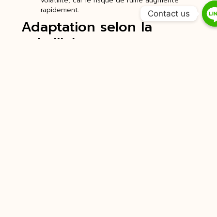
volatilité, car le risque de ruine augmente
rapidement.
Contact us
Adaptation selon la
volatilité
Volatilité faible
: mise fixe de 1 % de la bankroll,
nombre de tours élevé, objectif de gains
réguliers.
Volatilité élevée
: mise proportionnelle de 0,5 %
avec des sessions limitées (ex. 30‑40 tours)
pour éviter l’épuisement du capital avant qu’un
gros gain ne survienne.
Études de cas
Slot A
(RTP 96,3 %, volatilité moyenne) –
bankroll de 500 €. En appliquant le Kelly
Criterion, la mise optimale est de 10 €, soit 2 %
de la bankroll. Sur 200 tours, le gain attendu est
500 € × 0,963 = 481,5 €, soit un ROI de 96,3 %.
Slot B
(RTP 95,9 %, volatilité élevée, jackpot