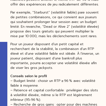
offrir des expériences de jeu radicalement différentes.
Par exemple, “Starburst” (volatilité faible) paie souvent
de petites combinaisons, ce qui convient aux joueurs
qui souhaitent prolonger leur session avec un budget
limité. En revanche, “Dead or Alive 2” (volatilité élevée)
propose des tours gratuits qui peuvent multiplier la
mise par 10 000, mais les déclenchements sont rares.
Pour un joueur disposant d’un petit capital et
recherchant de la stabilité, la combinaison d’un RTP
élevé et d’une volatilité faible est idéale. À l’inverse, un
joueur patient, disposant d’une bankroll plus
importante, pourra accepter une volatilité élevée afin
de viser les gros jackpots.
Conseils selon le profil
– Budget limité : choisir un RTP ≥ 96 % avec volatilité
faible à moyenne.
– Patience et capital confortable : privilégier des slots
à volatilité élevée, même si le RTP est légèrement
inférieur (95‑96 %).
– Recherche de gros gains : opter pour des machines