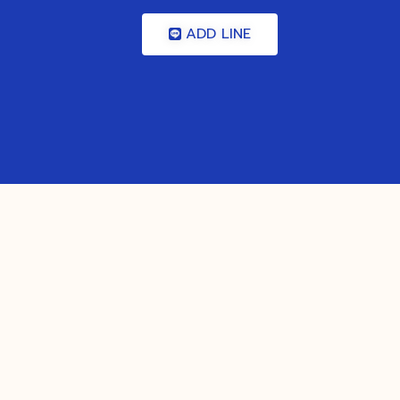
ADD LINE