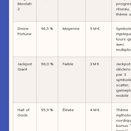
Moolah
progres
2
réseau,
thème s
Divine
96,5 %
Moyenne
5 M €
Symbol
Fortune
mystiqu
tours gr
avec
multipli
Jackpot
96,0 %
Faible
3 M €
Jackpot
Giant
déclen
par 3
symbol
scatter,
gamepl
mobile
Hall of
95,9 %
Élevée
4 M €
Thème
Gods
mytholo
nordiqu
bonus “
Spins”