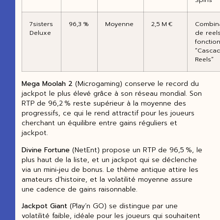
7sisters
96,3 %
Moyenne
2,5 M €
Combin
Deluxe
de reels
fonctio
“Cascad
Reels”
Mega Moolah 2
(Microgaming) conserve le record du
jackpot le plus élevé grâce à son réseau mondial. Son
RTP de 96,2 % reste supérieur à la moyenne des
progressifs, ce qui le rend attractif pour les joueurs
cherchant un équilibre entre gains réguliers et
jackpot.
Divine Fortune
(NetEnt) propose un RTP de 96,5 %, le
plus haut de la liste, et un jackpot qui se déclenche
via un mini‑jeu de bonus. Le thème antique attire les
amateurs d’histoire, et la volatilité moyenne assure
une cadence de gains raisonnable.
Jackpot Giant
(Play’n GO) se distingue par une
volatilité faible, idéale pour les joueurs qui souhaitent