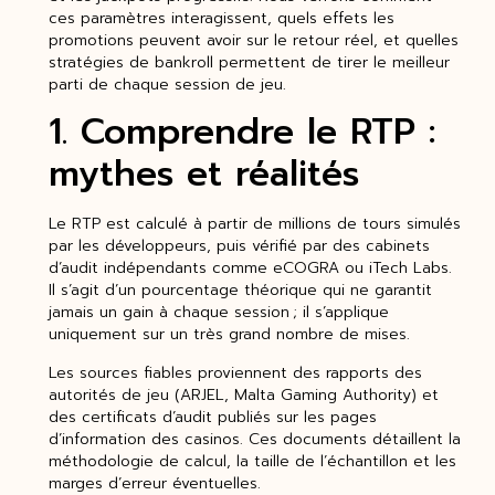
ces paramètres interagissent, quels effets les
promotions peuvent avoir sur le retour réel, et quelles
stratégies de bankroll permettent de tirer le meilleur
parti de chaque session de jeu.
1. Comprendre le RTP :
mythes et réalités
Le RTP est calculé à partir de millions de tours simulés
par les développeurs, puis vérifié par des cabinets
d’audit indépendants comme eCOGRA ou iTech Labs.
Il s’agit d’un pourcentage théorique qui ne garantit
jamais un gain à chaque session ; il s’applique
uniquement sur un très grand nombre de mises.
Les sources fiables proviennent des rapports des
autorités de jeu (ARJEL, Malta Gaming Authority) et
des certificats d’audit publiés sur les pages
d’information des casinos. Ces documents détaillent la
méthodologie de calcul, la taille de l’échantillon et les
marges d’erreur éventuelles.