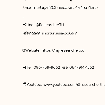
✨สอบถามข้อมูลทำวิจัย และจองคอร์สเรียน ติดต่อ:
.
📲Line: @ResearcherTH
หรือกดลิงค์ shorturl.asia/pqG9V
.
🌐Website: https://myresearcher.co
.
📲Tel: 096-789-9662 หรือ 064-914-1562
.
🎥Youtube: www.youtube.com/@researchertha
.
🎥Tiktok: @ResercherThailand