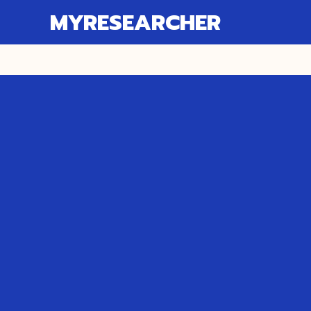
MYRESEARCHER