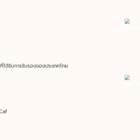
นที่ได้รับการรับรองของประเทศไทย
OmCaf