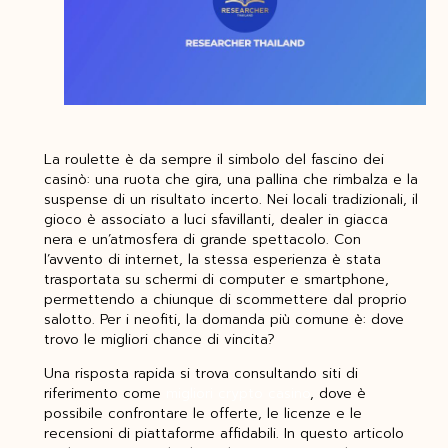
La roulette è da sempre il simbolo del fascino dei
casinò: una ruota che gira, una pallina che rimbalza e la
suspense di un risultato incerto. Nei locali tradizionali, il
gioco è associato a luci sfavillanti, dealer in giacca
nera e un’atmosfera di grande spettacolo. Con
l’avvento di internet, la stessa esperienza è stata
trasportata su schermi di computer e smartphone,
permettendo a chiunque di scommettere dal proprio
salotto. Per i neofiti, la domanda più comune è: dove
trovo le migliori chance di vincita?
Una risposta rapida si trova consultando siti di
riferimento come
migliori crypto casino
, dove è
possibile confrontare le offerte, le licenze e le
recensioni di piattaforme affidabili. In questo articolo