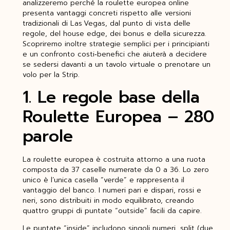
analizzeremo perché la roulette europea online
presenta vantaggi concreti rispetto alle versioni
tradizionali di Las Vegas, dal punto di vista delle
regole, del house edge, dei bonus e della sicurezza.
Scopriremo inoltre strategie semplici per i principianti
e un confronto costi‑benefici che aiuterà a decidere
se sedersi davanti a un tavolo virtuale o prenotare un
volo per la Strip.
1. Le regole base della
Roulette Europea – 280
parole
La roulette europea è costruita attorno a una ruota
composta da 37 caselle numerate da 0 a 36. Lo zero
unico è l’unica casella “verde” e rappresenta il
vantaggio del banco. I numeri pari e dispari, rossi e
neri, sono distribuiti in modo equilibrato, creando
quattro gruppi di puntate “outside” facili da capire.
Le puntate “inside” includono singoli numeri, split (due