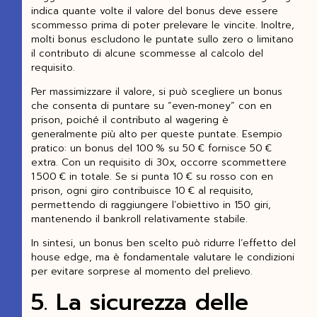
indica quante volte il valore del bonus deve essere
scommesso prima di poter prelevare le vincite. Inoltre,
molti bonus escludono le puntate sullo zero o limitano
il contributo di alcune scommesse al calcolo del
requisito.
Per massimizzare il valore, si può scegliere un bonus
che consenta di puntare su “even‑money” con en
prison, poiché il contributo al wagering è
generalmente più alto per queste puntate. Esempio
pratico: un bonus del 100 % su 50 € fornisce 50 €
extra. Con un requisito di 30x, occorre scommettere
1 500 € in totale. Se si punta 10 € su rosso con en
prison, ogni giro contribuisce 10 € al requisito,
permettendo di raggiungere l’obiettivo in 150 giri,
mantenendo il bankroll relativamente stabile.
In sintesi, un bonus ben scelto può ridurre l’effetto del
house edge, ma è fondamentale valutare le condizioni
per evitare sorprese al momento del prelievo.
5. La sicurezza delle