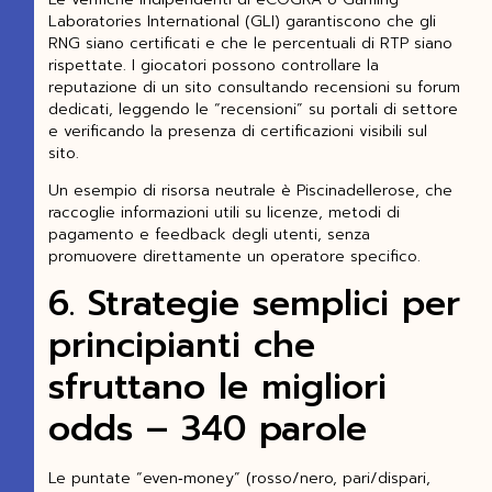
Laboratories International (GLI) garantiscono che gli
RNG siano certificati e che le percentuali di RTP siano
rispettate. I giocatori possono controllare la
reputazione di un sito consultando recensioni su forum
dedicati, leggendo le “recensioni” su portali di settore
e verificando la presenza di certificazioni visibili sul
sito.
Un esempio di risorsa neutrale è Piscinadellerose, che
raccoglie informazioni utili su licenze, metodi di
pagamento e feedback degli utenti, senza
promuovere direttamente un operatore specifico.
6. Strategie semplici per
principianti che
sfruttano le migliori
odds – 340 parole
Le puntate “even‑money” (rosso/nero, pari/dispari,