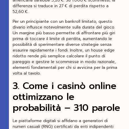
americana sarebbe 5,26 €. Su 1.000 € scommessi, la
differenza si traduce in 27 € di perdita rispetto a
52,60 €.
Per un principiante con un bankroll limitato, questo
divario influisce notevolmente sulla durata del gioco.
Un margine più basso permette di affrontare più giri
prima di toccare il limite di perdita, aumentando le
possibilità di sperimentare diverse strategie senza
esaurire rapidamente i fondi. Inoltre, un house edge
ridotto rende più semplice calcolare il punto di
pareggio e gestire le scommesse in modo razionale,
elementi fondamentali per chi si avvicina per la prima
volta al tavolo.
3. Come i casinò online
ottimizzano le
probabilità – 310 parole
Le piattaforme digitali si affidano a generatori di
numeri casuali (RNG) certificati da enti indipendenti