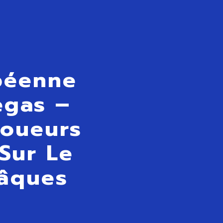
péenne
egas –
Joueurs
Sur Le
Pâques