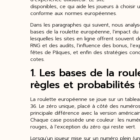
disponibles, ce qui aide les joueurs à choisir
conforme aux normes européennes.
Dans les paragraphes qui suivent, nous analys
bases de la roulette européenne, l’impact du 
lesquelles les sites en ligne offrent souvent d
RNG et des audits, l’influence des bonus, l’ex
fêtes de Pâques, et enfin des stratégies conc
cotes.
1. Les bases de la rou
règles et probabilité
La roulette européenne se joue sur un tabl
36. Le zéro unique, placé à côté des numéros 
principale différence avec la version américai
Chaque case possède une couleur : les numéros
rouges, à l’exception du zéro qui reste vert.
Lorsqu’un joueur mise sur un numéro plein (un s