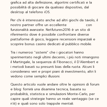
grafica ad alta definizione, algoritmi certificati e la
possibilità di giocare da qualsiasi dispositivo, dal
desktop al telefono iOS.
Per chi è interessato anche ad altri giochi da tavolo, il
nostro partner offre un eccellente
poker app
con
funzionalità avanzate. Netfutures2016 è un sito di
riferimento dove è possibile confrontare diverse
piattaforme di gioco, leggere recensioni imparziali e
scoprire bonus casino dedicati al pubblico mobile.
Tra i numerosi “sistemi” che i giocatori hanno
sperimentato negli ultimi decenni, i più noti rimangono
il Martingale, la sequenza di Fibonacci, il D’Alembert e
i metodi basati su presunti bias della ruota. Alcuni li
considerano veri e propri piani di investimento, altri li
vedono come semplici illusioni.
Questo articolo vuole andare oltre le opinioni di forum
e blog: fornirà una disamina tecnica, basata su
probabilità, statistica e simulazioni Monte‑Carlo, per
capire quali strategie hanno un reale vantaggio (se ce
n’è) e quali sono solo trappole mentali.