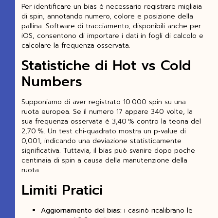
Per identificare un bias è necessario registrare migliaia
di spin, annotando numero, colore e posizione della
pallina. Software di tracciamento, disponibili anche per
iOS, consentono di importare i dati in fogli di calcolo e
calcolare la frequenza osservata.
Statistiche di Hot vs Cold
Numbers
Supponiamo di aver registrato 10 000 spin su una
ruota europea. Se il numero 17 appare 340 volte, la
sua frequenza osservata è 3,40 % contro la teoria del
2,70 %. Un test chi‑quadrato mostra un p‑value di
0,001, indicando una deviazione statisticamente
significativa. Tuttavia, il bias può svanire dopo poche
centinaia di spin a causa della manutenzione della
ruota.
Limiti Pratici
Aggiornamento del bias:
i casinò ricalibrano le