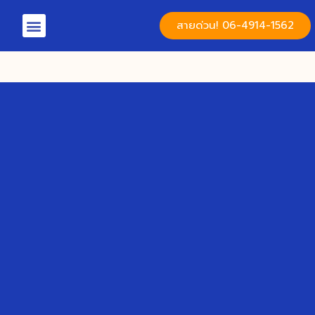
สายด่วน! 06-4914-1562