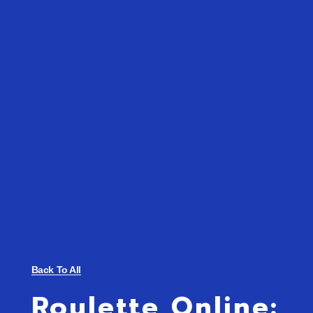
Back To All
Roulette Online: