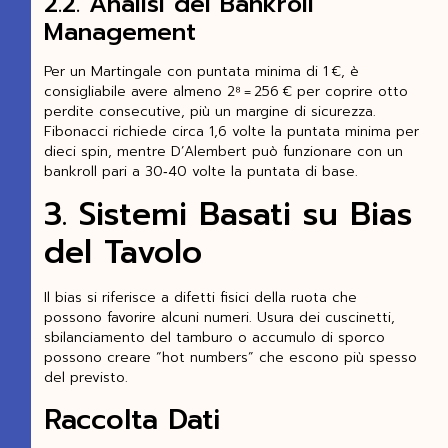
2.2. Analisi del Bankroll
Management
Per un Martingale con puntata minima di 1 €, è
consigliabile avere almeno 2⁸ = 256 € per coprire otto
perdite consecutive, più un margine di sicurezza.
Fibonacci richiede circa 1,6 volte la puntata minima per
dieci spin, mentre D’Alembert può funzionare con un
bankroll pari a 30‑40 volte la puntata di base.
3. Sistemi Basati su Bias
del Tavolo
Il bias si riferisce a difetti fisici della ruota che
possono favorire alcuni numeri. Usura dei cuscinetti,
sbilanciamento del tamburo o accumulo di sporco
possono creare “hot numbers” che escono più spesso
del previsto.
Raccolta Dati