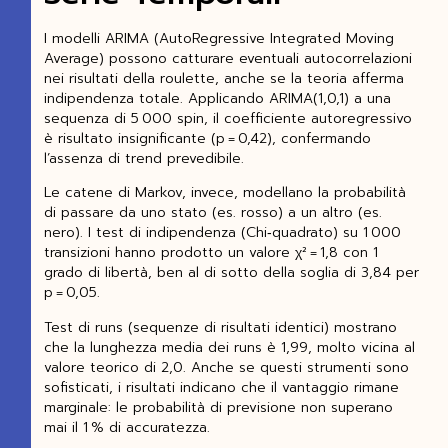
I modelli ARIMA (AutoRegressive Integrated Moving
Average) possono catturare eventuali autocorrelazioni
nei risultati della roulette, anche se la teoria afferma
indipendenza totale. Applicando ARIMA(1,0,1) a una
sequenza di 5 000 spin, il coefficiente autoregressivo
è risultato insignificante (p = 0,42), confermando
l’assenza di trend prevedibile.
Le catene di Markov, invece, modellano la probabilità
di passare da uno stato (es. rosso) a un altro (es.
nero). I test di indipendenza (Chi‑quadrato) su 1 000
transizioni hanno prodotto un valore χ² = 1,8 con 1
grado di libertà, ben al di sotto della soglia di 3,84 per
p = 0,05.
Test di runs (sequenze di risultati identici) mostrano
che la lunghezza media dei runs è 1,99, molto vicina al
valore teorico di 2,0. Anche se questi strumenti sono
sofisticati, i risultati indicano che il vantaggio rimane
marginale: le probabilità di previsione non superano
mai il 1 % di accuratezza.