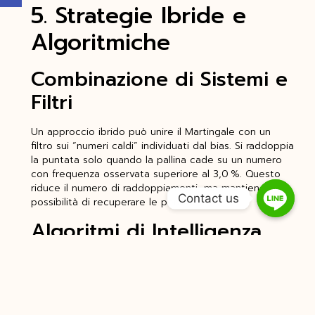
5. Strategie Ibride e
Algoritmiche
Combinazione di Sistemi e
Filtri
Un approccio ibrido può unire il Martingale con un
filtro sui “numeri caldi” individuati dal bias. Si raddoppia
la puntata solo quando la pallina cade su un numero
con frequenza osservata superiore al 3,0 %. Questo
riduce il numero di raddoppiamenti, ma mantiene la
Contact us
possibilità di recuperare le perdite.
Algoritmi di Intelligenza
Artificiale
Il reinforcement learning (RL) permette a un agente di
apprendere una politica di puntata ottimale attraverso
simulazioni. L’agente riceve una ricompensa positiva