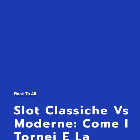
Back To All
Slot Classiche Vs
Moderne: Come I
Tornei E La