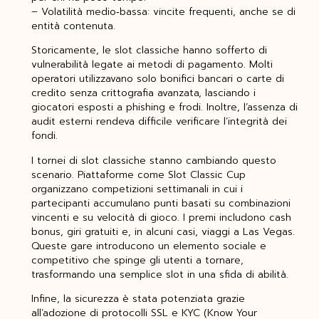
– Volatilità medio‑bassa: vincite frequenti, anche se di
entità contenuta.
Storicamente, le slot classiche hanno sofferto di
vulnerabilità legate ai metodi di pagamento. Molti
operatori utilizzavano solo bonifici bancari o carte di
credito senza crittografia avanzata, lasciando i
giocatori esposti a phishing e frodi. Inoltre, l’assenza di
audit esterni rendeva difficile verificare l’integrità dei
fondi.
I tornei di slot classiche stanno cambiando questo
scenario. Piattaforme come Slot Classic Cup
organizzano competizioni settimanali in cui i
partecipanti accumulano punti basati su combinazioni
vincenti e su velocità di gioco. I premi includono cash
bonus, giri gratuiti e, in alcuni casi, viaggi a Las Vegas.
Queste gare introducono un elemento sociale e
competitivo che spinge gli utenti a tornare,
trasformando una semplice slot in una sfida di abilità.
Infine, la sicurezza è stata potenziata grazie
all’adozione di protocolli SSL e KYC (Know Your