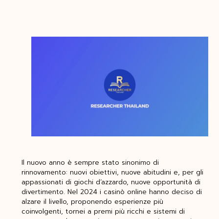
Il nuovo anno è sempre stato sinonimo di
rinnovamento: nuovi obiettivi, nuove abitudini e, per gli
appassionati di giochi d’azzardo, nuove opportunità di
divertimento. Nel 2024 i casinò online hanno deciso di
alzare il livello, proponendo esperienze più
coinvolgenti, tornei a premi più ricchi e sistemi di