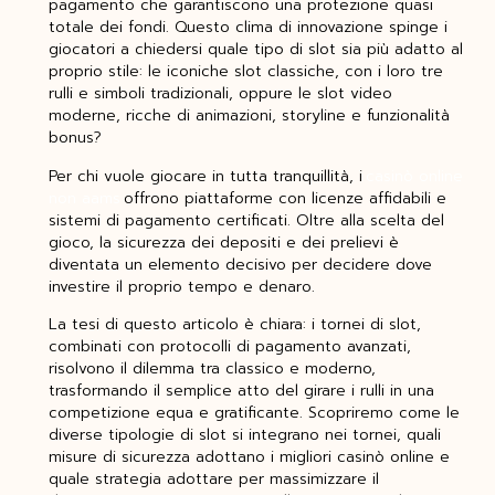
pagamento che garantiscono una protezione quasi
totale dei fondi. Questo clima di innovazione spinge i
giocatori a chiedersi quale tipo di slot sia più adatto al
proprio stile: le iconiche slot classiche, con i loro tre
rulli e simboli tradizionali, oppure le slot video
moderne, ricche di animazioni, storyline e funzionalità
bonus?
Per chi vuole giocare in tutta tranquillità, i
casinò online
non aams
offrono piattaforme con licenze affidabili e
sistemi di pagamento certificati. Oltre alla scelta del
gioco, la sicurezza dei depositi e dei prelievi è
diventata un elemento decisivo per decidere dove
investire il proprio tempo e denaro.
La tesi di questo articolo è chiara: i tornei di slot,
combinati con protocolli di pagamento avanzati,
risolvono il dilemma tra classico e moderno,
trasformando il semplice atto del girare i rulli in una
competizione equa e gratificante. Scopriremo come le
diverse tipologie di slot si integrano nei tornei, quali
misure di sicurezza adottano i migliori casinò online e
quale strategia adottare per massimizzare il