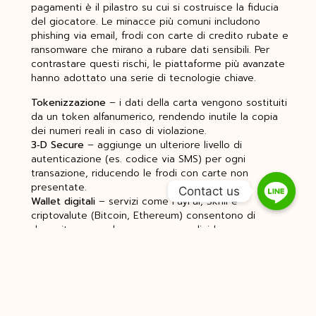
pagamenti è il pilastro su cui si costruisce la fiducia
del giocatore. Le minacce più comuni includono
phishing via email, frodi con carte di credito rubate e
ransomware che mirano a rubare dati sensibili. Per
contrastare questi rischi, le piattaforme più avanzate
hanno adottato una serie di tecnologie chiave.
Tokenizzazione
– i dati della carta vengono sostituiti
da un token alfanumerico, rendendo inutile la copia
dei numeri reali in caso di violazione.
3‑D Secure
– aggiunge un ulteriore livello di
autenticazione (es. codice via SMS) per ogni
transazione, riducendo le frodi con carte non
presentate.
Contact us
Wallet digitali
– servizi come PayPal, Skrill e
criptovalute (Bitcoin, Ethereum) consentono di
depositare e prelevare senza condividere
direttamente le informazioni bancarie.
Blockchain
– alcune piattaforme registrano le
transazioni su un registro immutabile, garantendo
trasparenza e tracciabilità.
I casino non AAMS, come quelli elencati su