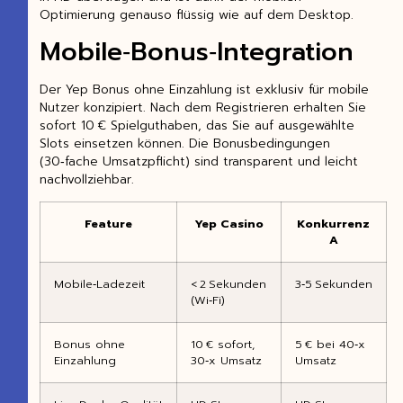
Optimierung genauso flüssig wie auf dem Desktop.
Mobile‑Bonus‑Integration
Der Yep Bonus ohne Einzahlung ist exklusiv für mobile
Nutzer konzipiert. Nach dem Registrieren erhalten Sie
sofort 10 € Spielguthaben, das Sie auf ausgewählte
Slots einsetzen können. Die Bonusbedingungen
(30‑fache Umsatzpflicht) sind transparent und leicht
nachvollziehbar.
Feature
Yep Casino
Konkurrenz
A
Mobile‑Ladezeit
< 2 Sekunden
3‑5 Sekunden
(Wi‑Fi)
Bonus ohne
10 € sofort,
5 € bei 40‑x
Einzahlung
30‑x Umsatz
Umsatz