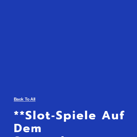
Back To All
**Slot‑Spiele Auf
Dem