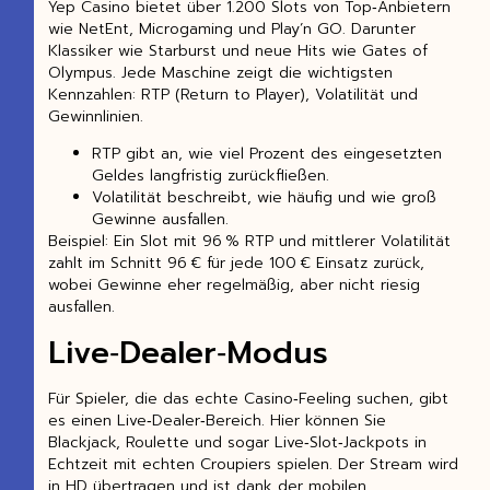
Yep Casino bietet über 1.200 Slots von Top‑Anbietern
wie NetEnt, Microgaming und Play’n GO. Darunter
Klassiker wie Starburst und neue Hits wie Gates of
Olympus. Jede Maschine zeigt die wichtigsten
Kennzahlen: RTP (Return to Player), Volatilität und
Gewinnlinien.
RTP gibt an, wie viel Prozent des eingesetzten
Geldes langfristig zurückfließen.
Volatilität beschreibt, wie häufig und wie groß
Gewinne ausfallen.
Beispiel: Ein Slot mit 96 % RTP und mittlerer Volatilität
zahlt im Schnitt 96 € für jede 100 € Einsatz zurück,
wobei Gewinne eher regelmäßig, aber nicht riesig
ausfallen.
Live‑Dealer‑Modus
Für Spieler, die das echte Casino‑Feeling suchen, gibt
es einen Live‑Dealer‑Bereich. Hier können Sie
Blackjack, Roulette und sogar Live‑Slot‑Jackpots in
Echtzeit mit echten Croupiers spielen. Der Stream wird
in HD übertragen und ist dank der mobilen