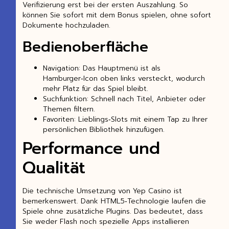
Verifizierung erst bei der ersten Auszahlung. So
können Sie sofort mit dem Bonus spielen, ohne sofort
Dokumente hochzuladen.
Bedienoberfläche
Navigation: Das Hauptmenü ist als
Hamburger‑Icon oben links versteckt, wodurch
mehr Platz für das Spiel bleibt.
Suchfunktion: Schnell nach Titel, Anbieter oder
Themen filtern.
Favoriten: Lieblings‑Slots mit einem Tap zu Ihrer
persönlichen Bibliothek hinzufügen.
Performance und
Qualität
Die technische Umsetzung von Yep Casino ist
bemerkenswert. Dank HTML5‑Technologie laufen die
Spiele ohne zusätzliche Plugins. Das bedeutet, dass
Sie weder Flash noch spezielle Apps installieren