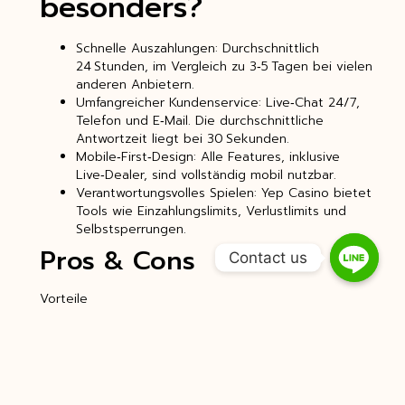
besonders?
Schnelle Auszahlungen: Durchschnittlich
24 Stunden, im Vergleich zu 3‑5 Tagen bei vielen
anderen Anbietern.
Umfangreicher Kundenservice: Live‑Chat 24/7,
Telefon und E‑Mail. Die durchschnittliche
Antwortzeit liegt bei 30 Sekunden.
Mobile‑First‑Design: Alle Features, inklusive
Live‑Dealer, sind vollständig mobil nutzbar.
Verantwortungsvolles Spielen: Yep Casino bietet
Tools wie Einzahlungslimits, Verlustlimits und
Selbstsperrungen.
Pros & Cons
Contact us
Vorteile
– Riesige Auswahl an Slots und Live‑Spielen
– Blitzschnelle Mobile‑Ladezeiten
– Transparente Bonusbedingungen
Nachteile
– Keine eigene native App (nur Web‑App) – aber das