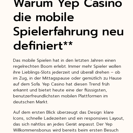
Warum Yep Casino
die mobile
Spielerfahrung neu
definiert**
Das mobile Spielen hat in den letzten Jahren einen
regelrechten Boom erlebt. Immer mehr Spieler wollen
ihre Lieblings‑Slots jederzeit und überall drehen – ob
im Zug, in der Mittagspause oder gemütlich zu Hause
auf dem Sofa. Yep Casino hat diesen Trend früh
erkannt und bietet heute eine der flüssigsten,
benutzerfreundlichsten mobilen Plattformen im
deutschen Markt.
Auf dem ersten Blick überzeugt das Design: klare
Icons, schnelle Ladezeiten und ein responsives Layout,
das sich nahtlos an jedes Gerät anpasst. Der Yep
Willkommensbonus wird bereits beim ersten Besuch