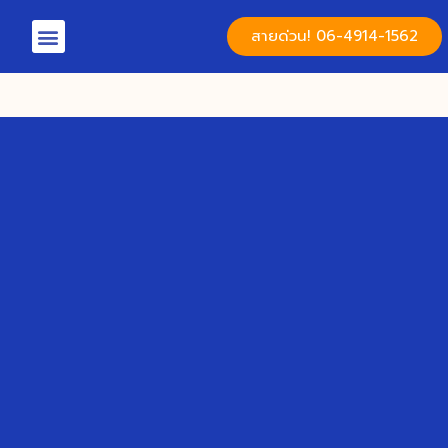
สายด่วน! 06-4914-1562