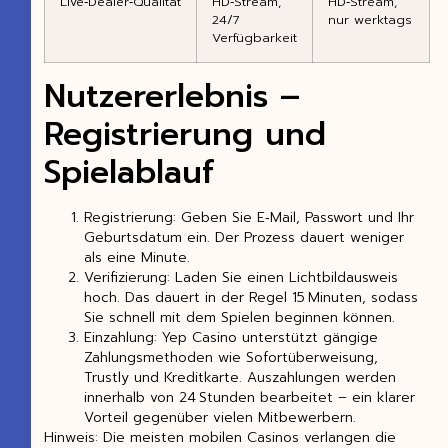
Live‑Dealer‑Qualität
HD‑Stream,
HD‑Stream,
24/7
nur werktags
Verfügbarkeit
Nutzererlebnis –
Registrierung und
Spielablauf
Registrierung: Geben Sie E‑Mail, Passwort und Ihr
Geburtsdatum ein. Der Prozess dauert weniger
als eine Minute.
Verifizierung: Laden Sie einen Lichtbildausweis
hoch. Das dauert in der Regel 15 Minuten, sodass
Sie schnell mit dem Spielen beginnen können.
Einzahlung: Yep Casino unterstützt gängige
Zahlungsmethoden wie Sofortüberweisung,
Trustly und Kreditkarte. Auszahlungen werden
innerhalb von 24 Stunden bearbeitet – ein klarer
Vorteil gegenüber vielen Mitbewerbern.
Hinweis: Die meisten mobilen Casinos verlangen die