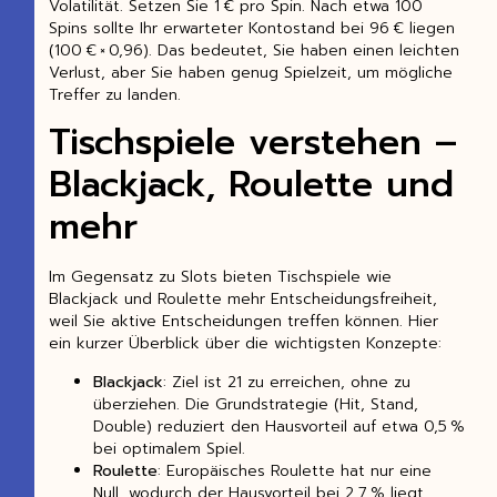
Volatilität. Setzen Sie 1 € pro Spin. Nach etwa 100
Spins sollte Ihr erwarteter Kontostand bei 96 € liegen
(100 € × 0,96). Das bedeutet, Sie haben einen leichten
Verlust, aber Sie haben genug Spielzeit, um mögliche
Treffer zu landen.
Tischspiele verstehen –
Blackjack, Roulette und
mehr
Im Gegensatz zu Slots bieten Tischspiele wie
Blackjack und Roulette mehr Entscheidungsfreiheit,
weil Sie aktive Entscheidungen treffen können. Hier
ein kurzer Überblick über die wichtigsten Konzepte:
Blackjack
: Ziel ist 21 zu erreichen, ohne zu
überziehen. Die Grundstrategie (Hit, Stand,
Double) reduziert den Hausvorteil auf etwa 0,5 %
bei optimalem Spiel.
Roulette
: Europäisches Roulette hat nur eine
Null, wodurch der Hausvorteil bei 2,7 % liegt.