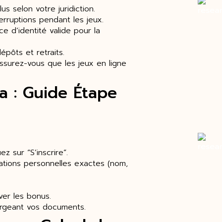
s selon votre juridiction.
terruptions pendant les jeux.
e d’identité valide pour la
épôts et retraits.
surez-vous que les jeux en ligne
ra : Guide Étape
ez sur “S’inscrire”.
mations personnelles exactes (nom,
ver les bonus.
argeant vos documents.