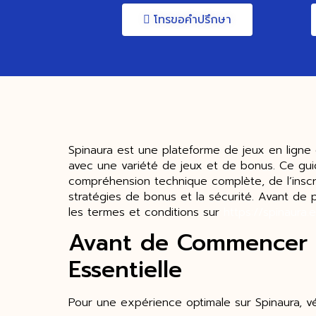
โทรขอคำปรึกษา
Spinaura est une plateforme de jeux en ligne
avec une variété de jeux et de bonus. Ce guid
compréhension technique complète, de l’inscri
stratégies de bonus et la sécurité. Avant de 
les termes et conditions sur
https://spinaura.
Avant de Commencer :
Essentielle
Pour une expérience optimale sur Spinaura, vér