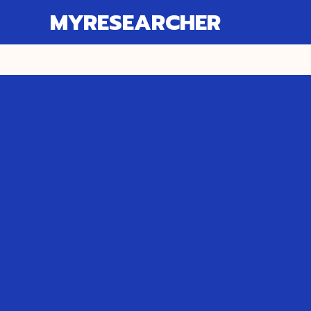
MYRESEARCHER